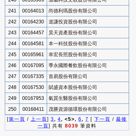
241
00164013
尚德利瑪股份有限公司
242
00164230
道謙投資股份有限公司
243
00164457
昊天資產股份有限公司
244
00164581
本一科技股份有限公司
245
00165961
幸宏長照股份有限公司
246
00167095
季永國際餐飲股份有限公司
247
00167335
首易股份有限公司
248
00167530
賦盛資本股份有限公司
249
00167953
氣質生醫股份有限公司
250
00168411
茂勝資源循環股份有限公司
[
第一頁
/
上一頁
]
3
,
4
, <5>,
6
,
7
[
下一頁
/
最後
一頁
] 共有
8039
筆資料