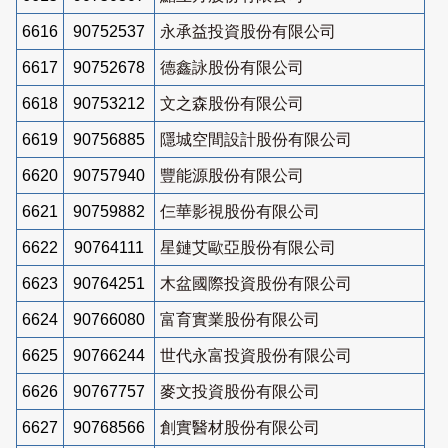
6616
90752537
永承益投資股份有限公司
6617
90752678
德鑫詠股份有限公司
6618
90753212
文之森股份有限公司
6619
90756885
隱城空間設計股份有限公司
6620
90757940
豐能源股份有限公司
6621
90759882
仨華影視股份有限公司
6622
90764111
星鏈艾歐亞股份有限公司
6623
90764251
木盆國際投資股份有限公司
6624
90766080
富育實業股份有限公司
6625
90766244
世代永富投資股份有限公司
6626
90767757
麥文投資股份有限公司
6627
90768566
創實醫材股份有限公司