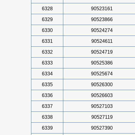
6328
90523161
6329
90523866
6330
90524274
6331
90524611
6332
90524719
6333
90525386
6334
90525674
6335
90526300
6336
90526603
6337
90527103
6338
90527119
6339
90527390