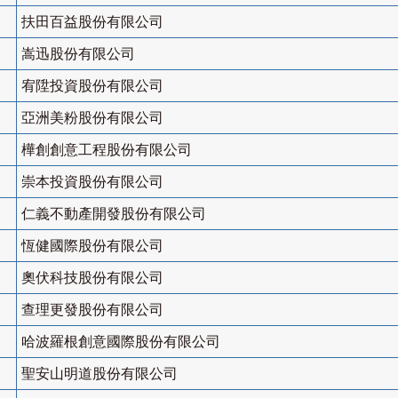
扶田百益股份有限公司
嵩迅股份有限公司
宥陞投資股份有限公司
亞洲美粉股份有限公司
樺創創意工程股份有限公司
崇本投資股份有限公司
仁義不動產開發股份有限公司
恆健國際股份有限公司
奧伏科技股份有限公司
查理更發股份有限公司
哈波羅根創意國際股份有限公司
聖安山明道股份有限公司