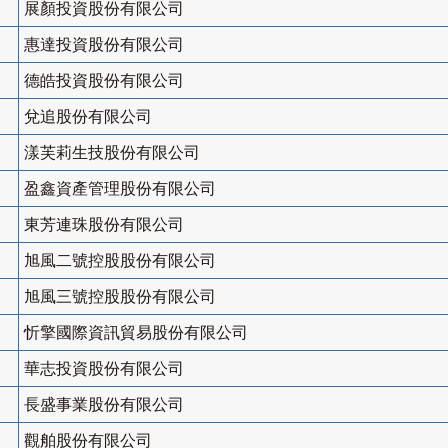
展顏投資股份有限公司
惠達投資股份有限公司
德皓投資股份有限公司
兌追股份有限公司
漾芙莉生技股份有限公司
盈鑫資產管理股份有限公司
東芳連珠股份有限公司
旭風二號控股股份有限公司
旭風三號控股股份有限公司
忻擎國際資訊貿易股份有限公司
華志投資股份有限公司
長盛事業股份有限公司
觀舶股份有限公司