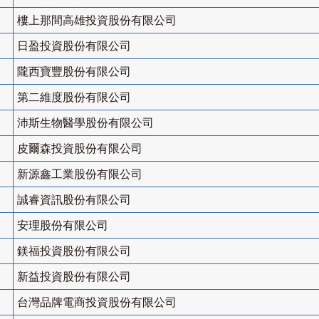
樓上那間高雄投資股份有限公司
日盈投資股份有限公司
隴西寶豐股份有限公司
第二維度股份有限公司
沛斯生物醫學股份有限公司
皮爾森投資股份有限公司
新源鑫工業股份有限公司
誠睿資訊股份有限公司
安理股份有限公司
鎂福投資股份有限公司
新益投資股份有限公司
台灣品牌電商投資股份有限公司