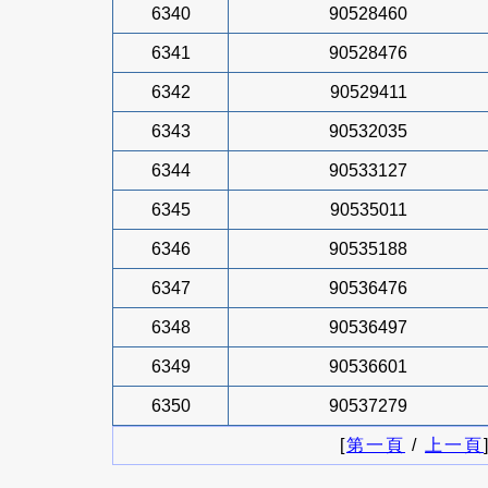
6340
90528460
6341
90528476
6342
90529411
6343
90532035
6344
90533127
6345
90535011
6346
90535188
6347
90536476
6348
90536497
6349
90536601
6350
90537279
[
第一頁
/
上一頁