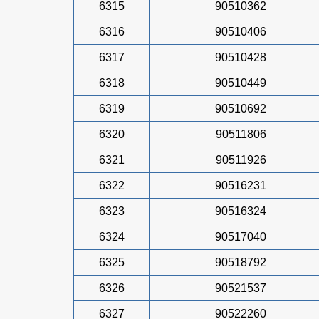
6315
90510362
6316
90510406
6317
90510428
6318
90510449
6319
90510692
6320
90511806
6321
90511926
6322
90516231
6323
90516324
6324
90517040
6325
90518792
6326
90521537
6327
90522260