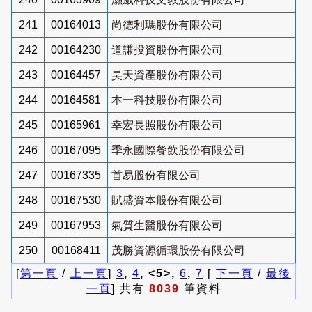
241
00164013
尚德利瑪股份有限公司
242
00164230
道謙投資股份有限公司
243
00164457
昊天資產股份有限公司
244
00164581
本一科技股份有限公司
245
00165961
幸宏長照股份有限公司
246
00167095
季永國際餐飲股份有限公司
247
00167335
首易股份有限公司
248
00167530
賦盛資本股份有限公司
249
00167953
氣質生醫股份有限公司
250
00168411
茂勝資源循環股份有限公司
[
第一頁
/
上一頁
]
3
,
4
, <5>,
6
,
7
[
下一頁
/
最後
一頁
] 共有
8039
筆資料