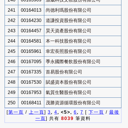
241
00164013
尚德利瑪股份有限公司
242
00164230
道謙投資股份有限公司
243
00164457
昊天資產股份有限公司
244
00164581
本一科技股份有限公司
245
00165961
幸宏長照股份有限公司
246
00167095
季永國際餐飲股份有限公司
247
00167335
首易股份有限公司
248
00167530
賦盛資本股份有限公司
249
00167953
氣質生醫股份有限公司
250
00168411
茂勝資源循環股份有限公司
[
第一頁
/
上一頁
]
3
,
4
, <5>,
6
,
7
[
下一頁
/
最後
一頁
] 共有
8039
筆資料