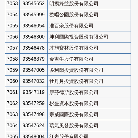
7053
93545652
明揚綠益股份有限公司
7054
93545999
歡唱公園股份有限公司
7055
93546054
淮百余股份有限公司
7056
93546300
坤利國際投資股份有限公司
7057
93546478
才施寶林股份有限公司
7058
93546879
金吉牛股份有限公司
7059
93547005
多利爾投資股份有限公司
7060
93547032
牡丹月投資股份有限公司
7061
93547119
康芬德斯股份有限公司
7062
93547259
杉盛資本股份有限公司
7063
93547498
宗威國際股份有限公司
7064
93547624
瑞氣風發股份有限公司
7065
93548004
紅岩股份有限公司