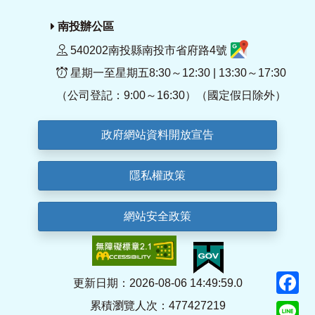
南投辦公區
540202南投縣南投市省府路4號
星期一至星期五8:30～12:30 | 13:30～17:30
（公司登記：9:00～16:30）（國定假日除外）
政府網站資料開放宣告
隱私權政策
網站安全政策
F
更新日期：2026-08-06 14:49:59.0
累積瀏覽人次：477427219
Li