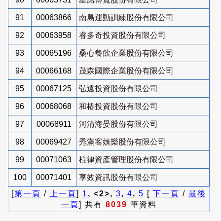
91
00063866
南島運動訓練股份有限公司
92
00063958
睿多奇投資股份有限公司
93
00065196
桑心餐飲企業股份有限公司
94
00066168
茂森國際企業股份有限公司
95
00067125
弘遠投資股份有限公司
96
00068068
和椿投資股份有限公司
97
00068911
河清海晏股份有限公司
98
00069427
秀滿客娛樂股份有限公司
99
00071063
柱律資產管理股份有限公司
100
00071401
享效資訊股份有限公司
[
第一頁
/
上一頁
]
1
, <2>,
3
,
4
,
5
[
下一頁
/
最後
一頁
] 共有
8039
筆資料