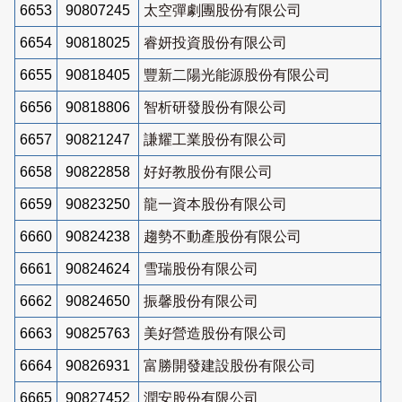
6653
90807245
太空彈劇團股份有限公司
6654
90818025
睿妍投資股份有限公司
6655
90818405
豐新二陽光能源股份有限公司
6656
90818806
智析研發股份有限公司
6657
90821247
謙耀工業股份有限公司
6658
90822858
好好教股份有限公司
6659
90823250
龍一資本股份有限公司
6660
90824238
趨勢不動產股份有限公司
6661
90824624
雪瑞股份有限公司
6662
90824650
振馨股份有限公司
6663
90825763
美好營造股份有限公司
6664
90826931
富勝開發建設股份有限公司
6665
90827452
潤安股份有限公司