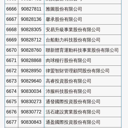
6666
90827811
雅圖股份有限公司
6667
90828136
馨承股份有限公司
6668
90828305
安易升級事業股份有限公司
6669
90828712
台船動力科技股份有限公司
6670
90828760
聯新體育運動科技事業股份有限公司
6671
90828868
肉球糧行股份有限公司
6672
90828950
律盟智財管理顧問股份有限公司
6673
90829640
高睿投資股份有限公司
6674
90830034
沛服科技股份有限公司
6675
90830273
通發國際投資股份有限公司
6676
90830772
活石建設實業股份有限公司
6677
90830843
通盈國際投資股份有限公司