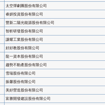
太空彈劇團股份有限公司
睿妍投資股份有限公司
豐新二陽光能源股份有限公司
智析研發股份有限公司
謙耀工業股份有限公司
好好教股份有限公司
龍一資本股份有限公司
趨勢不動產股份有限公司
雪瑞股份有限公司
振馨股份有限公司
美好營造股份有限公司
富勝開發建設股份有限公司