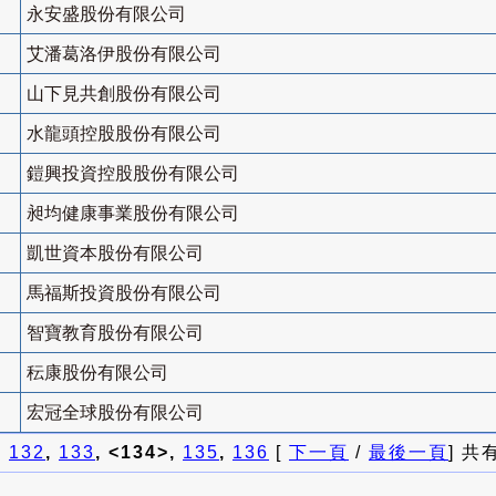
永安盛股份有限公司
艾潘葛洛伊股份有限公司
山下見共創股份有限公司
水龍頭控股股份有限公司
鎧興投資控股股份有限公司
昶均健康事業股份有限公司
凱世資本股份有限公司
馬福斯投資股份有限公司
智寶教育股份有限公司
秐康股份有限公司
宏冠全球股份有限公司
]
132
,
133
, <134>,
135
,
136
[
下一頁
/
最後一頁
] 共