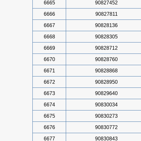
6665
90827452
6666
90827811
6667
90828136
6668
90828305
6669
90828712
6670
90828760
6671
90828868
6672
90828950
6673
90829640
6674
90830034
6675
90830273
6676
90830772
6677
90830843