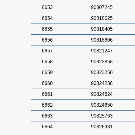
6653
90807245
6654
90818025
6655
90818405
6656
90818806
6657
90821247
6658
90822858
6659
90823250
6660
90824238
6661
90824624
6662
90824650
6663
90825763
6664
90826931