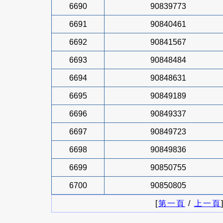
6690
90839773
6691
90840461
6692
90841567
6693
90848484
6694
90848631
6695
90849189
6696
90849337
6697
90849723
6698
90849836
6699
90850755
6700
90850805
[
第一頁
/
上一頁