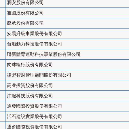
潤安股份有限公司
雅圖股份有限公司
馨承股份有限公司
安易升級事業股份有限公司
台船動力科技股份有限公司
聯新體育運動科技事業股份有限公司
肉球糧行股份有限公司
律盟智財管理顧問股份有限公司
高睿投資股份有限公司
沛服科技股份有限公司
通發國際投資股份有限公司
活石建設實業股份有限公司
通盈國際投資股份有限公司