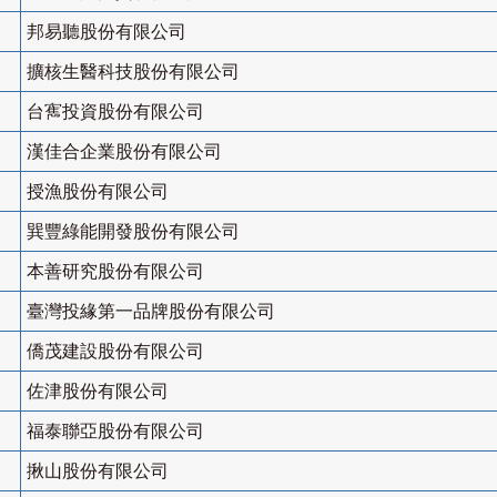
邦易聽股份有限公司
擴核生醫科技股份有限公司
台寯投資股份有限公司
漢佳合企業股份有限公司
授漁股份有限公司
巽豐綠能開發股份有限公司
本善研究股份有限公司
臺灣投緣第一品牌股份有限公司
僑茂建設股份有限公司
佐津股份有限公司
福泰聯亞股份有限公司
揪山股份有限公司