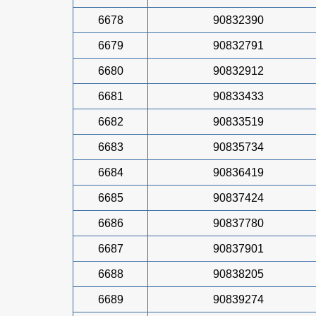
6678
90832390
6679
90832791
6680
90832912
6681
90833433
6682
90833519
6683
90835734
6684
90836419
6685
90837424
6686
90837780
6687
90837901
6688
90838205
6689
90839274