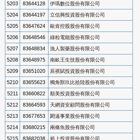
5203
83644128
伊瑪數位股份有限公司
5204
83644197
立信興投資股份有限公司
5205
83647624
歐肯控股股份有限公司
5206
83648546
綠粒電能股份有限公司
5207
83648834
漁人製藥股份有限公司
5208
83648975
南畝王生技股份有限公司
5209
83651020
辰祺賦投資股份有限公司
5210
83655623
獨角獸玖比拾陸股份有限公司
5211
83660822
順美投資股份有限公司
5212
83664593
天網資安顧問股份有限公司
5213
83677653
閎遠事業股份有限公司
5214
83680215
兩條魚股份有限公司
5215
83682038
裕上投資股份有限公司