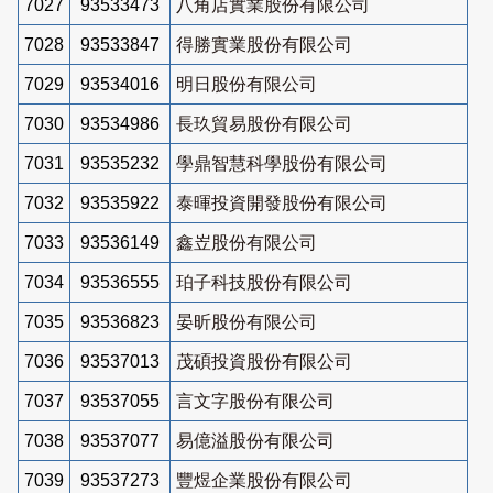
7027
93533473
八角店實業股份有限公司
7028
93533847
得勝實業股份有限公司
7029
93534016
明日股份有限公司
7030
93534986
長玖貿易股份有限公司
7031
93535232
學鼎智慧科學股份有限公司
7032
93535922
泰暉投資開發股份有限公司
7033
93536149
鑫岦股份有限公司
7034
93536555
珀子科技股份有限公司
7035
93536823
晏昕股份有限公司
7036
93537013
茂碩投資股份有限公司
7037
93537055
言文字股份有限公司
7038
93537077
易億溢股份有限公司
7039
93537273
豐煜企業股份有限公司