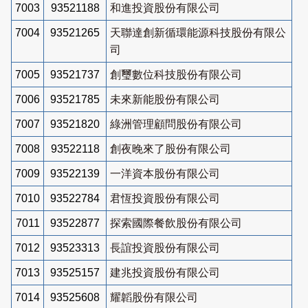
7003
93521188
和進投資股份有限公司
7004
93521265
天聯達創新循環能源科技股份有限公
司
7005
93521737
創璽數位科技股份有限公司
7006
93521785
未來新能股份有限公司
7007
93521820
綠洲管理顧問股份有限公司
7008
93522118
創夜晚來了股份有限公司
7009
93522139
一洋資本股份有限公司
7010
93522784
君恆投資股份有限公司
7011
93522877
探索國際餐飲股份有限公司
7012
93523313
長誼投資股份有限公司
7013
93525157
建兆投資股份有限公司
7014
93525608
耀韜股份有限公司