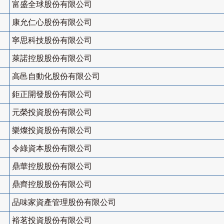
富盛全球股份有限公司
康允仁心股份有限公司
寧思科技股份有限公司
萊諾控股股份有限公司
高邑自動化股份有限公司
鉅正開發股份有限公司
元榮投資股份有限公司
樂燦投資股份有限公司
令綠資本股份有限公司
鼎華控股股份有限公司
鼎齊控股股份有限公司
品味家資產管理股份有限公司
裕茗投資股份有限公司