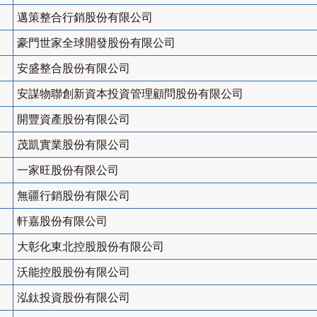
邁策整合行銷股份有限公司
豪門世家全球開發股份有限公司
安盛整合股份有限公司
安謀物聯創新資本投資管理顧問股份有限公司
開豐資產股份有限公司
茂凱實業股份有限公司
一家旺股份有限公司
無疆行銷股份有限公司
軒嘉股份有限公司
大彰化東北控股股份有限公司
沃能控股股份有限公司
泓鈦投資股份有限公司