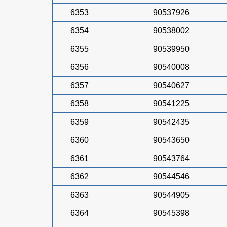
6353
90537926
6354
90538002
6355
90539950
6356
90540008
6357
90540627
6358
90541225
6359
90542435
6360
90543650
6361
90543764
6362
90544546
6363
90544905
6364
90545398