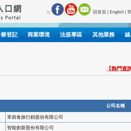
:::
回首頁
|
English
|
合夥登記
商業環境
法規專區
其他業務
線
【熱門查詢
公司名稱
單廚食旅行銷股份有限公司
智能創新股份有限公司