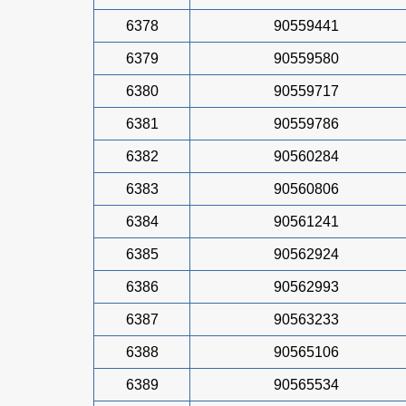
6378
90559441
6379
90559580
6380
90559717
6381
90559786
6382
90560284
6383
90560806
6384
90561241
6385
90562924
6386
90562993
6387
90563233
6388
90565106
6389
90565534