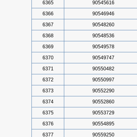
6365
90545616
6366
90546946
6367
90548260
6368
90548536
6369
90549578
6370
90549747
6371
90550482
6372
90550997
6373
90552290
6374
90552860
6375
90553729
6376
90554895
6377
90559250