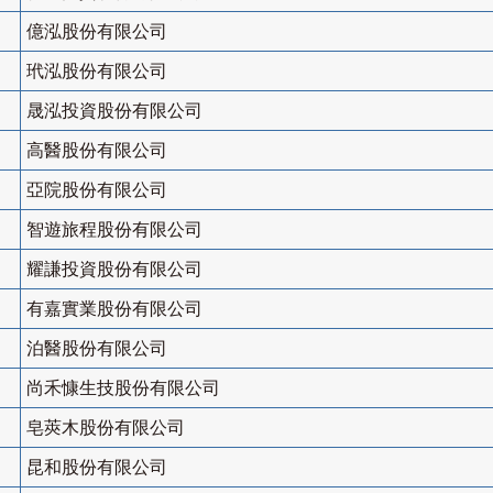
億泓股份有限公司
玳泓股份有限公司
晟泓投資股份有限公司
高醫股份有限公司
亞院股份有限公司
智遊旅程股份有限公司
耀謙投資股份有限公司
有嘉實業股份有限公司
泊醫股份有限公司
尚禾慷生技股份有限公司
皂莢木股份有限公司
昆和股份有限公司