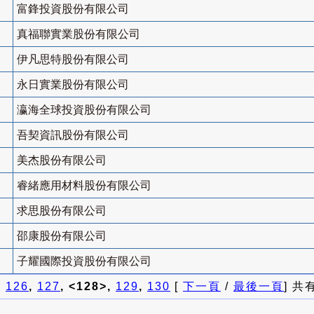
富鋒投資股份有限公司
真福聯實業股份有限公司
伊凡思特股份有限公司
永日實業股份有限公司
瀛海全球投資股份有限公司
吾契資訊股份有限公司
美杰股份有限公司
睿緒應用材料股份有限公司
求思股份有限公司
邵康股份有限公司
子耀國際投資股份有限公司
]
126
,
127
, <128>,
129
,
130
[
下一頁
/
最後一頁
] 共