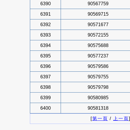
6390
90567759
6391
90569715
6392
90571677
6393
90572155
6394
90575688
6395
90577237
6396
90579586
6397
90579755
6398
90579798
6399
90580985
6400
90581318
[
第一頁
/
上一頁