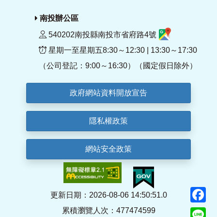
南投辦公區
540202南投縣南投市省府路4號
星期一至星期五8:30～12:30 | 13:30～17:30
（公司登記：9:00～16:30）（國定假日除外）
政府網站資料開放宣告
隱私權政策
網站安全政策
F
更新日期：2026-08-06 14:50:51.0
累積瀏覽人次：477474599
Li