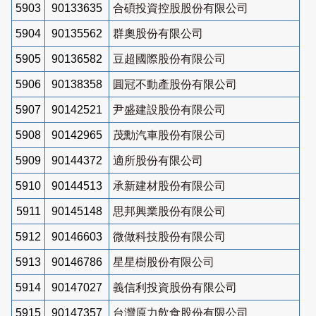
5903
90133635
合碩投資控股股份有限公司
5904
90135562
群奧股份有限公司
5905
90136582
豆超國際股份有限公司
5906
90138358
圓冠不動產股份有限公司
5907
90142521
尹盛建設股份有限公司
5908
90142965
茂勳汽車股份有限公司
5909
90144372
適所股份有限公司
5910
90144513
承新建材股份有限公司
5911
90145148
思邦興業股份有限公司
5912
90146603
微做科技股份有限公司
5913
90146786
星星樹股份有限公司
5914
90147027
義信利投資股份有限公司
5915
90147357
台灣原力飲食股份有限公司