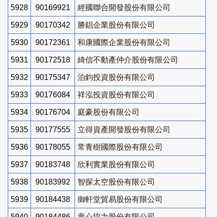
5928
90169921
經國聯合開發股份有限公司
5929
90170342
勝錩企業股份有限公司
5930
90172361
和康國際企業股份有限公司
5931
90172518
綺信不動產仲介股份有限公司
5932
90175347
泊鈞投資股份有限公司
5933
90176084
祥泓投資股份有限公司
5934
90176704
庭豪股份有限公司
5935
90177555
立得資產開發股份有限公司
5936
90178055
常青樹國際股份有限公司
5937
90183748
欣利實業股份有限公司
5938
90183992
智探太空股份有限公司
5939
90184438
御軒堂貿易股份有限公司
5940
90184486
童心協力股份有限公司