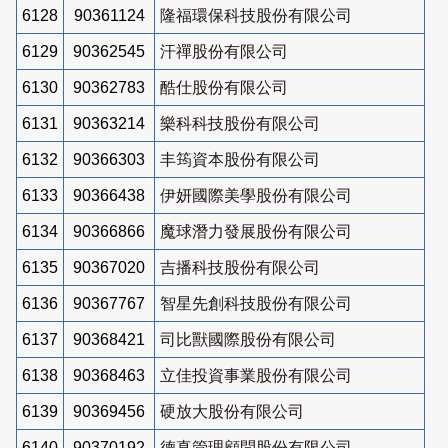
6128
90361124
隆福環保科技股份有限公司
6129
90362545
汗禪股份有限公司
6130
90362783
酷仕股份有限公司
6131
90363214
樂科科技股份有限公司
6132
90366303
丰筠資本股份有限公司
6133
90366438
伊妍國際美學股份有限公司
6134
90366866
魔球潛力發展股份有限公司
6135
90367020
吉播科技股份有限公司
6136
90367767
智星先創科技股份有限公司
6137
90368421
司比獸國際股份有限公司
6138
90368463
立佳投資事業股份有限公司
6139
90369456
硬放大股份有限公司
6140
90370192
德真管理顧問股份有限公司