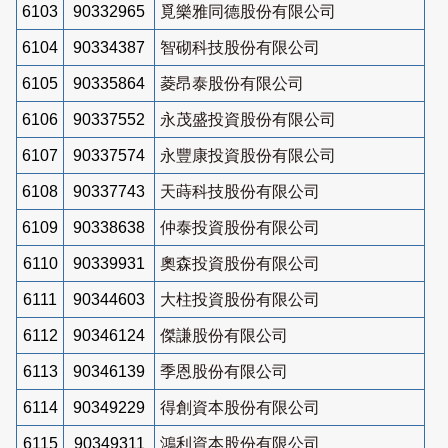
6103
90332965
覓樂雅同德股份有限公司
6104
90334387
智砌科技股份有限公司
6105
90335864
菱昂泰股份有限公司
6106
90337552
永茂盛投資股份有限公司
6107
90337574
永豐康投資股份有限公司
6108
90337743
天蒔科技股份有限公司
6109
90338638
仲泰投資股份有限公司
6110
90339931
奧森投資股份有限公司
6111
90344603
大柱投資股份有限公司
6112
90346124
傑謙股份有限公司
6113
90346139
季恩股份有限公司
6114
90349229
得創資本股份有限公司
6115
90349311
鴻利資本股份有限公司