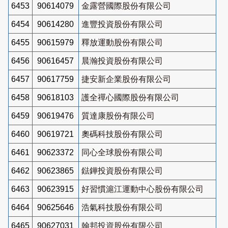
6453
90614079
金露營國際股份有限公司
6454
90614280
進豐投資股份有限公司
6455
90615979
釋放運動股份有限公司
6456
90616457
晨瀚投資股份有限公司
6457
90617759
捷安新企業股份有限公司
6458
90618103
護全禪心國際股份有限公司
6459
90619476
質達康股份有限公司
6460
90619721
奧碼科技股份有限公司
6461
90623372
同心全球股份有限公司
6462
90623865
鍅鏵投資股份有限公司
6463
90623915
好習慣滬江運動中心股份有限公司
6464
90625646
浩氣科技股份有限公司
6465
90627031
翰邦投資股份有限公司