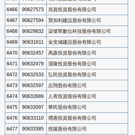
6466
90627573
兆賀投資股份有限公司
6467
90627594
寶加利建設股份有限公司
6468
90629832
柒號幫數位科技股份有限公司
6469
90631611
金安城建設股份有限公司
6470
90632457
禹森投資股份有限公司
6471
90632479
漢隆投資股份有限公司
6472
90632533
弘民投資股份有限公司
6473
90632597
志翔股份有限公司
6474
90632689
人宥投資股份有限公司
6475
90633097
華民股份有限公司
6476
90633110
禮惠投資股份有限公司
6477
90633385
悠陽股份有限公司