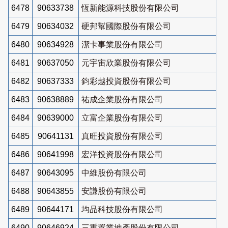
6478
90633738
恆新能源科技股份有限公司
6479
90634032
硬邦幫國際股份有限公司
6480
90634928
潔卡事業股份有限公司
6481
90637050
元宇宙欣業股份有限公司
6482
90637333
鈞彩越投資股份有限公司
6483
90638889
祐成企業股份有限公司
6484
90639000
立富企業股份有限公司
6485
90641131
真旺投資股份有限公司
6486
90641998
宏洋投資股份有限公司
6487
90643095
中維股份有限公司
6488
90643855
安謙股份有限公司
6489
90644171
均品科技股份有限公司
6490
90646924
三重置業地產股份有限公司