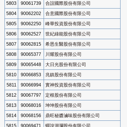
5803
90061739
合誼國際股份有限公司
5804
90062202
合意國際股份有限公司
5805
90062250
峰華投資股份有限公司
5806
90062527
世紀綠能股份有限公司
5807
90062815
希恩生醫股份有限公司
5808
90065377
川耀股份有限公司
5809
90065448
大日光股份有限公司
5810
90066853
兆鎮股份有限公司
5811
90066994
實神投資股份有限公司
5812
90067797
定根股份有限公司
5813
90068016
坤坤股份有限公司
5814
90068156
鼎旺秘醬滷味股份有限公司
5815
90069471
蟬說洄瀾股份有限公司