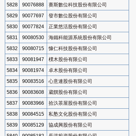
5828
90076888
賽斯數位科技股份有限公司
5829
90077697
發市數位股份有限公司
5830
90077824
正業悠活股份有限公司
5831
90080530
海鐵科能源系統股份有限公司
5832
90080715
慷仁科技股份有限公司
5833
90081947
樸木股份有限公司
5834
90081974
卓木股份有限公司
5835
90083516
心意連股份有限公司
5836
90083608
葳饌股份有限公司
5837
90083966
拾汣茶屋股份有限公司
5838
90084515
私塾文化股份有限公司
5839
90085129
協成興股份有限公司
5840
90085182
長洪投資股份有限公司