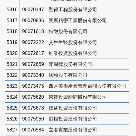
5816
90070147
聖得工程股份有限公司
5817
90070836
賽斯精密工業股份有限公司
5818
90071618
特徵股份有限公司
5819
90072222
艾生生醫股份有限公司
5820
90072617
虹業投資股份有限公司
5821
90072659
牙周律股份有限公司
5822
90073340
炫頤股份有限公司
5823
90073475
四月美學產業管理顧問股份有限公司
5824
90075620
東建投資顧問股份有限公司
5825
90075678
鋒益投資股份有限公司
5826
90075950
追根投資股份有限公司
5827
90076584
立姿實業股份有限公司