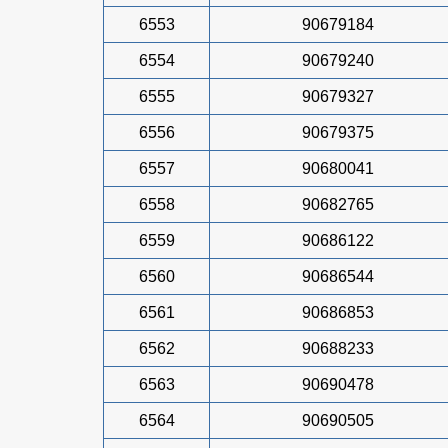
6553
90679184
6554
90679240
6555
90679327
6556
90679375
6557
90680041
6558
90682765
6559
90686122
6560
90686544
6561
90686853
6562
90688233
6563
90690478
6564
90690505