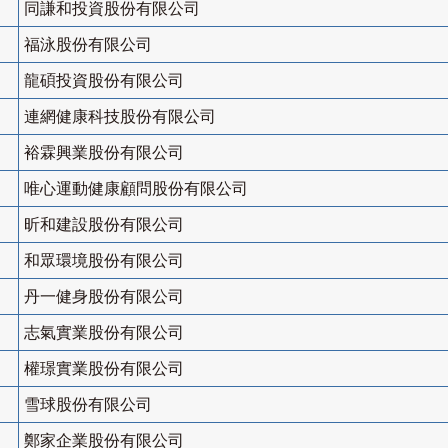
同謙和投資股份有限公司
福泳股份有限公司
龍碩投資股份有限公司
連網健康科技股份有限公司
裕霖興業股份有限公司
唯心運動健康顧問股份有限公司
昕和建設股份有限公司
和眾環境股份有限公司
丹一健身股份有限公司
志氣實業股份有限公司
權璟實業股份有限公司
雪球股份有限公司
鄭家企業股份有限公司