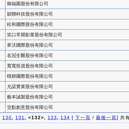
御福園股份有限公司
穎聯科技股份有限公司
松和國際股份有限公司
笑口常開影業股份有限公司
韋沃國際股份有限公司
名冠生醫股份有限公司
寬寬投資股份有限公司
晴耕國際股份有限公司
允諾實業股份有限公司
藝本誠製股份有限公司
交點創意股份有限公司
]
130
,
131
, <132>,
133
,
134
[
下一頁
/
最後一頁
] 共