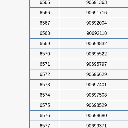
6565
90691363
6566
90691716
6567
90692004
6568
90692118
6569
90694832
6570
90695522
6571
90695797
6572
90696629
6573
90697401
6574
90697508
6575
90698529
6576
90698680
6577
90699371