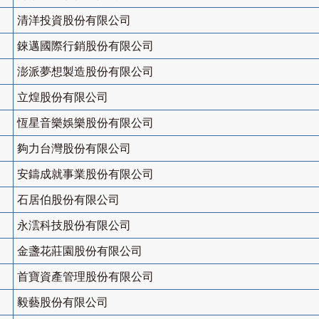
清洋投資股份有限公司
錸邁國際行銷股份有限公司
澎派夢想製造股份有限公司
立煌股份有限公司
恆星音樂娛樂股份有限公司
夠力台灣股份有限公司
安鑄成就事業股份有限公司
石居伯股份有限公司
永澐科技股份有限公司
金盞花莊園股份有限公司
首寶資產管理股份有限公司
毅藝股份有限公司