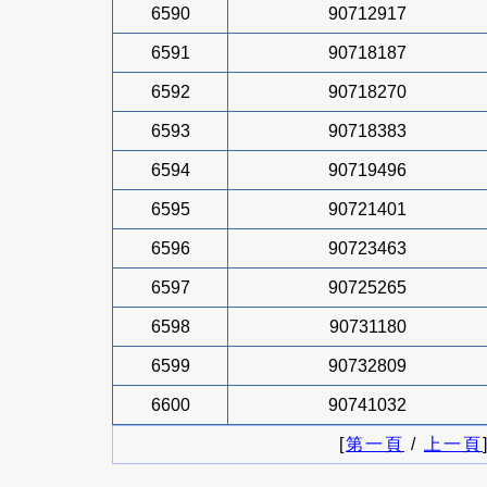
6590
90712917
6591
90718187
6592
90718270
6593
90718383
6594
90719496
6595
90721401
6596
90723463
6597
90725265
6598
90731180
6599
90732809
6600
90741032
[
第一頁
/
上一頁