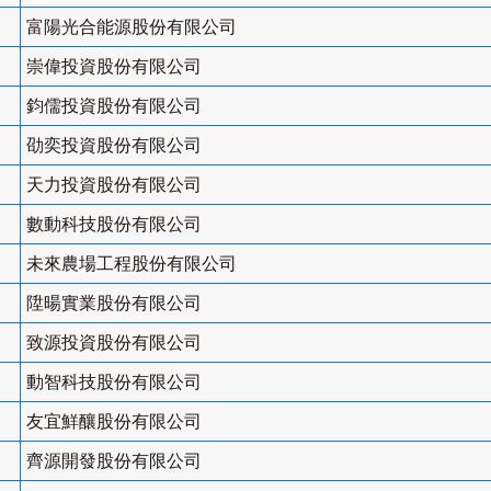
富陽光合能源股份有限公司
崇偉投資股份有限公司
鈞儒投資股份有限公司
劭奕投資股份有限公司
天力投資股份有限公司
數動科技股份有限公司
未來農場工程股份有限公司
陞暘實業股份有限公司
致源投資股份有限公司
動智科技股份有限公司
友宜鮮釀股份有限公司
齊源開發股份有限公司