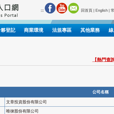
:::
回首頁
|
English
|
合夥登記
商業環境
法規專區
其他業務
線
【熱門查詢
公司名稱
文章投資股份有限公司
唯徠股份有限公司