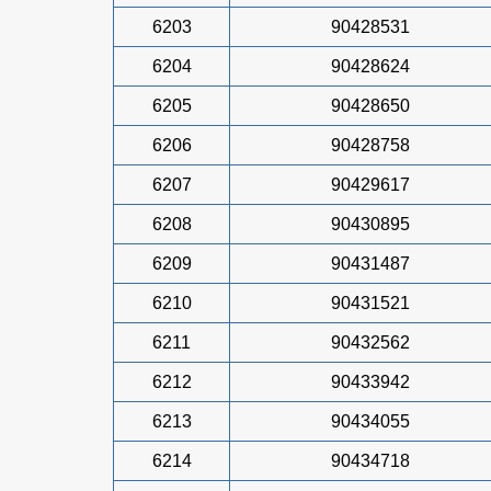
6203
90428531
6204
90428624
6205
90428650
6206
90428758
6207
90429617
6208
90430895
6209
90431487
6210
90431521
6211
90432562
6212
90433942
6213
90434055
6214
90434718