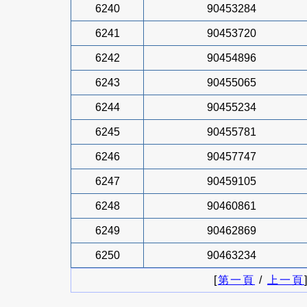
6240
90453284
6241
90453720
6242
90454896
6243
90455065
6244
90455234
6245
90455781
6246
90457747
6247
90459105
6248
90460861
6249
90462869
6250
90463234
[
第一頁
/
上一頁