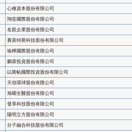
心種資本股份有限公司
翔筌國際股份有限公司
名凱企業股份有限公司
賽莫特斯科技股份有限公司
瑜樺國際股份有限公司
鵬蓉投資股份有限公司
以斯帖國際投資股份有限公司
天領環球股份有限公司
旭曜生醫股份有限公司
發享科技股份有限公司
陽明立方股份有限公司
分子融合科技股份有限公司