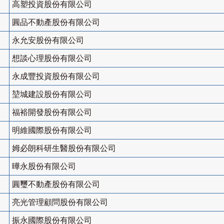
高塑投資股份有限公司
圓品不動產股份有限公司
永允安股份有限公司
想談心理股份有限公司
永成豐投資股份有限公司
堃城建設股份有限公司
福裕開發股份有限公司
明維國際股份有限公司
姆必朗科研生醫股份有限公司
曄永股份有限公司
圓璽不動產股份有限公司
亮光管理顧問股份有限公司
振永國際股份有限公司