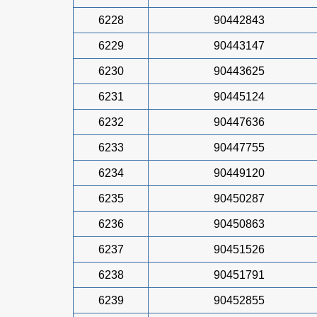
6228
90442843
6229
90443147
6230
90443625
6231
90445124
6232
90447636
6233
90447755
6234
90449120
6235
90450287
6236
90450863
6237
90451526
6238
90451791
6239
90452855