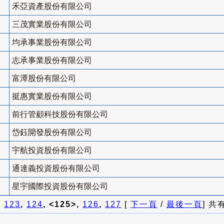
禾亞資產股份有限公司
三茂實業股份有限公司
均承事業股份有限公司
志承事業股份有限公司
富潭股份有限公司
挺惠實業股份有限公司
前行管顧科技股份有限公司
岱鈺開發股份有限公司
宇航投資股份有限公司
通達義投資股份有限公司
星宇國際投資股份有限公司
]
123
,
124
, <125>,
126
,
127
[
下一頁
/
最後一頁
] 共