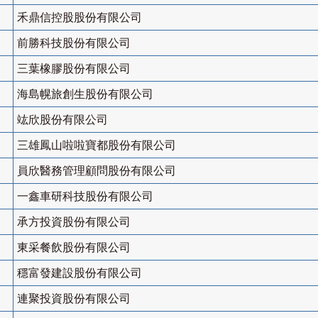
禾鼎信控股股份有限公司
前勝科技股份有限公司
三葉橡膠股份有限公司
海島幌旅創生股份有限公司
竑欣股份有限公司
三雄鳳山啦啦寶都股份有限公司
員欣醫務管理顧問股份有限公司
一鑫車研科技股份有限公司
承方投資股份有限公司
東采餐飲股份有限公司
穩富發建設股份有限公司
連聚投資股份有限公司