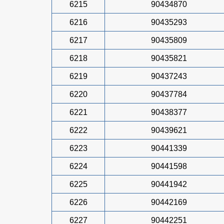
6215
90434870
6216
90435293
6217
90435809
6218
90435821
6219
90437243
6220
90437784
6221
90438377
6222
90439621
6223
90441339
6224
90441598
6225
90441942
6226
90442169
6227
90442251