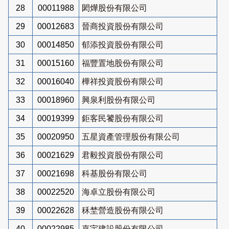
28
00011988
閎燁股份有限公司
29
00012683
晉商投資股份有限公司
30
00014850
郁添投資股份有限公司
31
00015160
福豐置地股份有限公司
32
00016040
樺祥投資股份有限公司
33
00018960
興泉利股份有限公司
34
00019399
鉅客民饕股份有限公司
35
00020950
五星資產管理股份有限公司
36
00021629
君毅投資股份有限公司
37
00021698
科基股份有限公司
38
00022520
海卓立股份有限公司
39
00022628
秝埜營造股份有限公司
40
00022985
嘉宇建設股份有限公司