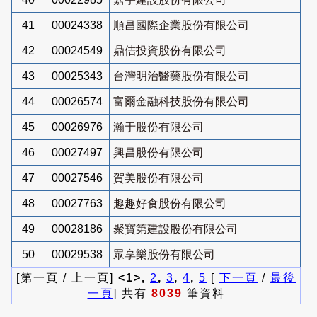
41
00024338
順昌國際企業股份有限公司
42
00024549
鼎佶投資股份有限公司
43
00025343
台灣明治醫藥股份有限公司
44
00026574
富爾金融科技股份有限公司
45
00026976
瀚于股份有限公司
46
00027497
興昌股份有限公司
47
00027546
賀美股份有限公司
48
00027763
趣趣好食股份有限公司
49
00028186
聚寶第建設股份有限公司
50
00029538
眾享樂股份有限公司
[第一頁 / 上一頁]
<1>,
2
,
3
,
4
,
5
[
下一頁
/
最後
一頁
] 共有
8039
筆資料