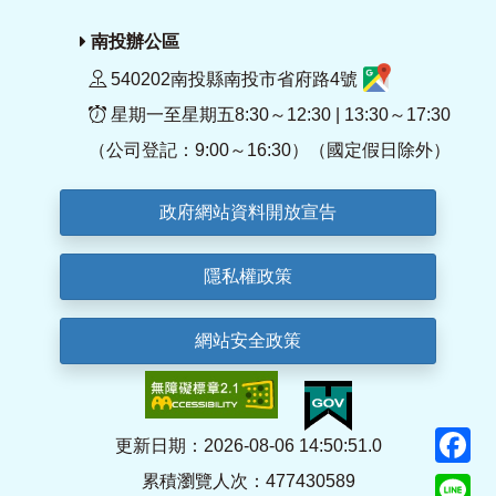
南投辦公區
540202南投縣南投市省府路4號
星期一至星期五8:30～12:30 | 13:30～17:30
（公司登記：9:00～16:30）（國定假日除外）
政府網站資料開放宣告
隱私權政策
網站安全政策
F
更新日期：2026-08-06 14:50:51.0
累積瀏覽人次：477430589
Li