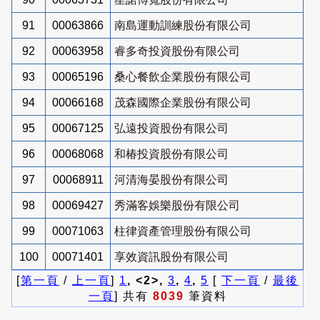
91
00063866
南島運動訓練股份有限公司
92
00063958
睿多奇投資股份有限公司
93
00065196
桑心餐飲企業股份有限公司
94
00066168
茂森國際企業股份有限公司
95
00067125
弘遠投資股份有限公司
96
00068068
和椿投資股份有限公司
97
00068911
河清海晏股份有限公司
98
00069427
秀滿客娛樂股份有限公司
99
00071063
柱律資產管理股份有限公司
100
00071401
享效資訊股份有限公司
[
第一頁
/
上一頁
]
1
, <2>,
3
,
4
,
5
[
下一頁
/
最後
一頁
] 共有
8039
筆資料