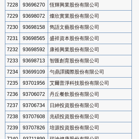
7228
93696270
恆輝興業股份有限公司
7229
93698072
燦欣實業股份有限公司
7230
93698158
雋語文藝股份有限公司
7231
93698565
盛祥資本股份有限公司
7232
93698592
康裕興業股份有限公司
7233
93698713
智匯創育股份有限公司
7234
93699109
勻鼎譯國際股份有限公司
7235
93701956
艾爾普淨科技股份有限公司
7236
93706072
丹丘餐飲股份有限公司
7237
93706734
日紳投資股份有限公司
7238
93707608
兆碩投資股份有限公司
7239
93707826
培源投資股份有限公司
7240
93711899
瑞迪健康股份有限公司