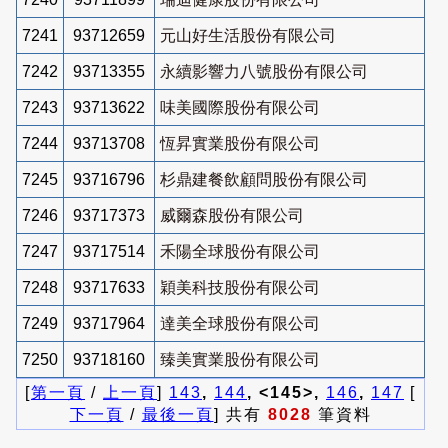
7241
93712659
元山好生活股份有限公司
7242
93713355
永續影響力八號股份有限公司
7243
93713622
味美國際股份有限公司
7244
93713708
恆昇實業股份有限公司
7245
93716796
杉鼎建餐飲顧問股份有限公司
7246
93717373
威爾森股份有限公司
7247
93717514
禾陽全球股份有限公司
7248
93717633
穎美科技股份有限公司
7249
93717964
達美全球股份有限公司
7250
93718160
臻美實業股份有限公司
[
第一頁
/
上一頁
]
143
,
144
, <145>,
146
,
147
[
下一頁
/
最後一頁
] 共有
8028
筆資料