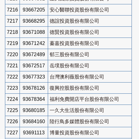
7216
93667205
安心醫聯投資股份有限公司
7217
93668295
德誼投資股份有限公司
7218
93671088
德賢投資股份有限公司
7219
93671242
蓁嘉投資股份有限公司
7220
93672489
郁三股份有限公司
7221
93672517
岳墣股份有限公司
7222
93677323
台灣澳利薇股份有限公司
7223
93678126
復興控股股份有限公司
7224
93678364
福利免費開店平台股份有限公司
7225
93680185
一久大生活股份有限公司
7226
93684160
陸行鳥多媒體股份有限公司
7227
93691113
博量投資股份有限公司