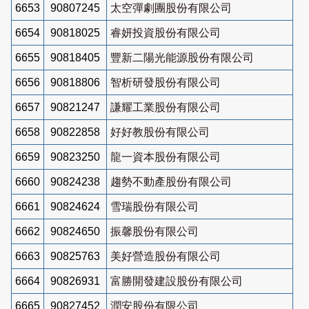
6653
90807245
太空彈劇團股份有限公司
6654
90818025
睿妍投資股份有限公司
6655
90818405
豐新二陽光能源股份有限公司
6656
90818806
智析研發股份有限公司
6657
90821247
謙耀工業股份有限公司
6658
90822858
好好教股份有限公司
6659
90823250
龍一資本股份有限公司
6660
90824238
趨勢不動產股份有限公司
6661
90824624
雪瑞股份有限公司
6662
90824650
振馨股份有限公司
6663
90825763
美好營造股份有限公司
6664
90826931
富勝開發建設股份有限公司
6665
90827452
潤安股份有限公司