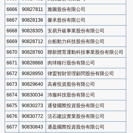
6666
90827811
雅圖股份有限公司
6667
90828136
馨承股份有限公司
6668
90828305
安易升級事業股份有限公司
6669
90828712
台船動力科技股份有限公司
6670
90828760
聯新體育運動科技事業股份有限公司
6671
90828868
肉球糧行股份有限公司
6672
90828950
律盟智財管理顧問股份有限公司
6673
90829640
高睿投資股份有限公司
6674
90830034
沛服科技股份有限公司
6675
90830273
通發國際投資股份有限公司
6676
90830772
活石建設實業股份有限公司
6677
90830843
通盈國際投資股份有限公司