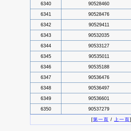
6340
90528460
6341
90528476
6342
90529411
6343
90532035
6344
90533127
6345
90535011
6346
90535188
6347
90536476
6348
90536497
6349
90536601
6350
90537279
[
第一頁
/
上一頁