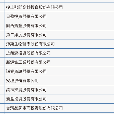
樓上那間高雄投資股份有限公司
日盈投資股份有限公司
隴西寶豐股份有限公司
第二維度股份有限公司
沛斯生物醫學股份有限公司
皮爾森投資股份有限公司
新源鑫工業股份有限公司
誠睿資訊股份有限公司
安理股份有限公司
鎂福投資股份有限公司
新益投資股份有限公司
台灣品牌電商投資股份有限公司