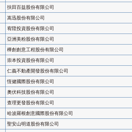
扶田百益股份有限公司
嵩迅股份有限公司
宥陞投資股份有限公司
亞洲美粉股份有限公司
樺創創意工程股份有限公司
崇本投資股份有限公司
仁義不動產開發股份有限公司
恆健國際股份有限公司
奧伏科技股份有限公司
查理更發股份有限公司
哈波羅根創意國際股份有限公司
聖安山明道股份有限公司