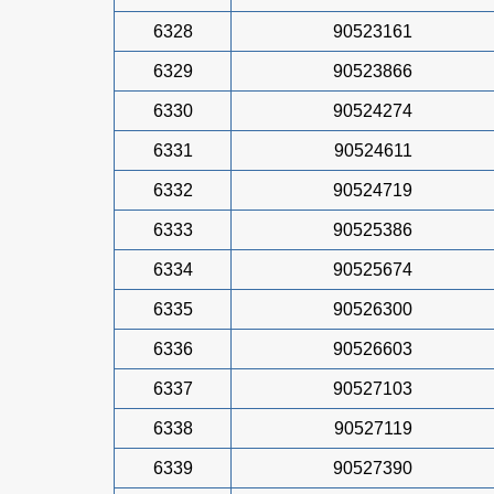
6328
90523161
6329
90523866
6330
90524274
6331
90524611
6332
90524719
6333
90525386
6334
90525674
6335
90526300
6336
90526603
6337
90527103
6338
90527119
6339
90527390