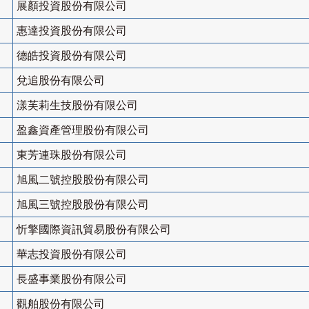
展顏投資股份有限公司
惠達投資股份有限公司
德皓投資股份有限公司
兌追股份有限公司
漾芙莉生技股份有限公司
盈鑫資產管理股份有限公司
東芳連珠股份有限公司
旭風二號控股股份有限公司
旭風三號控股股份有限公司
忻擎國際資訊貿易股份有限公司
華志投資股份有限公司
長盛事業股份有限公司
觀舶股份有限公司