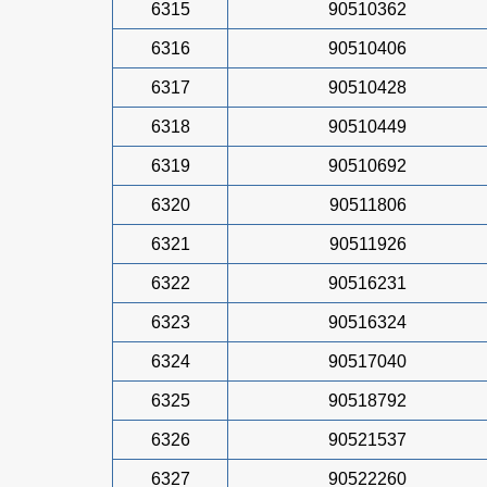
6315
90510362
6316
90510406
6317
90510428
6318
90510449
6319
90510692
6320
90511806
6321
90511926
6322
90516231
6323
90516324
6324
90517040
6325
90518792
6326
90521537
6327
90522260