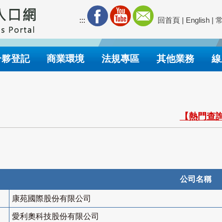
:::
回首頁
|
English
|
合夥登記
商業環境
法規專區
其他業務
線
【熱門查詢
公司名稱
康苑國際股份有限公司
愛利奧科技股份有限公司