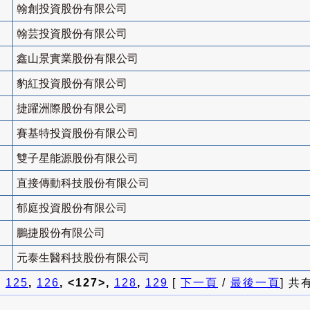
翰創投資股份有限公司
翰芸投資股份有限公司
鑫山景實業股份有限公司
豹紅投資股份有限公司
捷躍洲際股份有限公司
賽基特投資股份有限公司
雙子星能源股份有限公司
直接傳動科技股份有限公司
郁庭投資股份有限公司
鵬捷股份有限公司
元泰生醫科技股份有限公司
]
125
,
126
, <127>,
128
,
129
[
下一頁
/
最後一頁
] 共