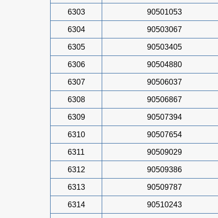
6303
90501053
6304
90503067
6305
90503405
6306
90504880
6307
90506037
6308
90506867
6309
90507394
6310
90507654
6311
90509029
6312
90509386
6313
90509787
6314
90510243