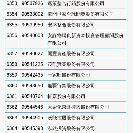
6353
90537926
邁策整合行銷股份有限公司
6354
90538002
豪門世家全球開發股份有限公司
6355
90539950
安盛整合股份有限公司
6356
90540008
安謀物聯創新資本投資管理顧問股份
有限公司
6357
90540627
開豐資產股份有限公司
6358
90541225
茂凱實業股份有限公司
6359
90542435
一家旺股份有限公司
6360
90543650
無疆行銷股份有限公司
6361
90543764
軒嘉股份有限公司
6362
90544546
大彰化東北控股股份有限公司
6363
90544905
沃能控股股份有限公司
6364
90545398
泓鈦投資股份有限公司