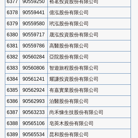
6377
90559250
裕茗投資股份有限公司
6378
90559441
億泓股份有限公司
6379
90559580
玳泓股份有限公司
6380
90559717
晟泓投資股份有限公司
6381
90559786
高醫股份有限公司
6382
90560284
亞院股份有限公司
6383
90560806
智遊旅程股份有限公司
6384
90561241
耀謙投資股份有限公司
6385
90562924
有嘉實業股份有限公司
6386
90562993
泊醫股份有限公司
6387
90563233
尚禾慷生技股份有限公司
6388
90565106
皂莢木股份有限公司
6389
90565534
昆和股份有限公司