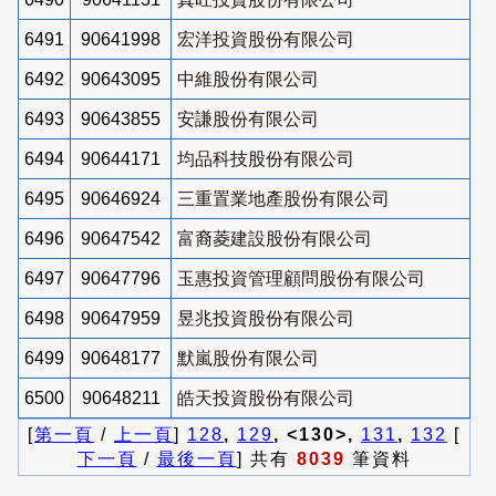
6491
90641998
宏洋投資股份有限公司
6492
90643095
中維股份有限公司
6493
90643855
安謙股份有限公司
6494
90644171
均品科技股份有限公司
6495
90646924
三重置業地產股份有限公司
6496
90647542
富裔菱建設股份有限公司
6497
90647796
玉惠投資管理顧問股份有限公司
6498
90647959
昱兆投資股份有限公司
6499
90648177
默嵐股份有限公司
6500
90648211
皓天投資股份有限公司
[
第一頁
/
上一頁
]
128
,
129
, <130>,
131
,
132
[
下一頁
/
最後一頁
] 共有
8039
筆資料