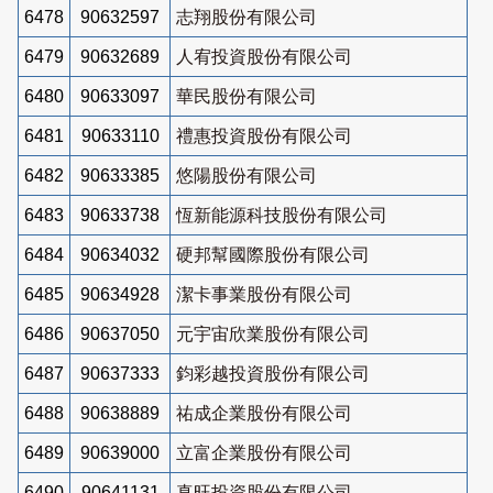
6478
90632597
志翔股份有限公司
6479
90632689
人宥投資股份有限公司
6480
90633097
華民股份有限公司
6481
90633110
禮惠投資股份有限公司
6482
90633385
悠陽股份有限公司
6483
90633738
恆新能源科技股份有限公司
6484
90634032
硬邦幫國際股份有限公司
6485
90634928
潔卡事業股份有限公司
6486
90637050
元宇宙欣業股份有限公司
6487
90637333
鈞彩越投資股份有限公司
6488
90638889
祐成企業股份有限公司
6489
90639000
立富企業股份有限公司
6490
90641131
真旺投資股份有限公司