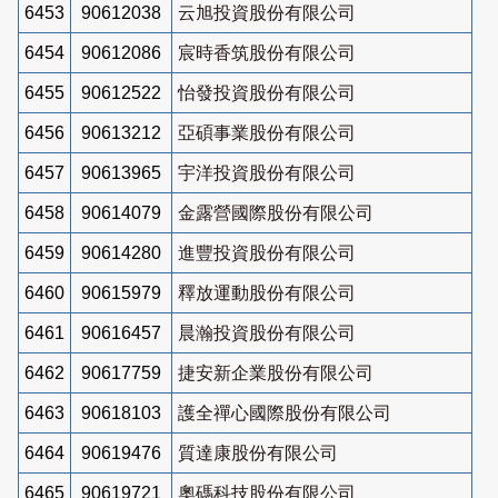
6453
90612038
云旭投資股份有限公司
6454
90612086
宸時香筑股份有限公司
6455
90612522
怡發投資股份有限公司
6456
90613212
亞碩事業股份有限公司
6457
90613965
宇洋投資股份有限公司
6458
90614079
金露營國際股份有限公司
6459
90614280
進豐投資股份有限公司
6460
90615979
釋放運動股份有限公司
6461
90616457
晨瀚投資股份有限公司
6462
90617759
捷安新企業股份有限公司
6463
90618103
護全禪心國際股份有限公司
6464
90619476
質達康股份有限公司
6465
90619721
奧碼科技股份有限公司