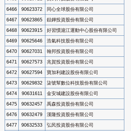
6466
90623372
同心全球股份有限公司
6467
90623865
鍅鏵投資股份有限公司
6468
90623915
好習慣滬江運動中心股份有限公司
6469
90625646
浩氣科技股份有限公司
6470
90627031
翰邦投資股份有限公司
6471
90627573
兆賀投資股份有限公司
6472
90627594
寶加利建設股份有限公司
6473
90629832
柒號幫數位科技股份有限公司
6474
90631611
金安城建設股份有限公司
6475
90632457
禹森投資股份有限公司
6476
90632479
漢隆投資股份有限公司
6477
90632533
弘民投資股份有限公司