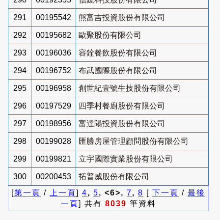
291
00195542
熊富吉投資股份有限公司
292
00195682
歐聚股份有限公司
293
00196036
容銓餐飲股份有限公司
294
00196752
布武國際股份有限公司
295
00196958
創世紀壹號生技股份有限公司
296
00197529
四季村餐廚股份有限公司
297
00198956
富達陽投資股份有限公司
298
00199028
匯勝房屋管理顧問股份有限公司
299
00199821
立宇國際實業股份有限公司
300
00200453
拓普威股份有限公司
[
第一頁
/
上一頁
]
4
,
5
, <6>,
7
,
8
[
下一頁
/
最後
一頁
] 共有
8039
筆資料