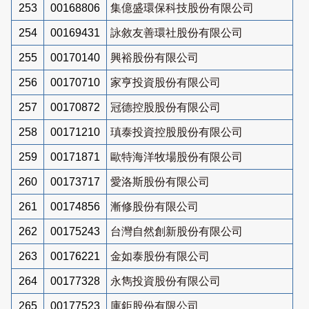
253
00168806
集億盛環保科技股份有限公司
254
00169431
詠敘友善環社股份有限公司
255
00170140
興裕股份有限公司
256
00170710
家亨投資股份有限公司
257
00170872
冠德控股股份有限公司
258
00171210
瑱泰投資控股股份有限公司
259
00171871
歐特海洋牧場股份有限公司
260
00173717
愛洛斯股份有限公司
261
00174856
漸修股份有限公司
262
00175243
台灣自然創新股份有限公司
263
00176221
金如泰股份有限公司
264
00177328
永雋投資股份有限公司
265
00177523
庫鉅股份有限公司