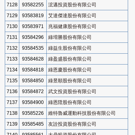
7128
93582255
浤邁投資股份有限公司
7129
93583819
艾達傑達股份有限公司
7130
93583971
兆福健康股份有限公司
7131
93584296
綠堉勝股份有限公司
7132
93584535
綠益生股份有限公司
7133
93584628
綠盈盛股份有限公司
7134
93584818
綠恩慶股份有限公司
7135
93584850
綠昱順股份有限公司
7136
93584872
武文投資股份有限公司
7137
93584900
綠恩陞股份有限公司
7138
93585226
維特魯威運動科技股份有限公司
7139
93585485
友詮投資股份有限公司
7140
93585561
大鼎投資股份有限公司