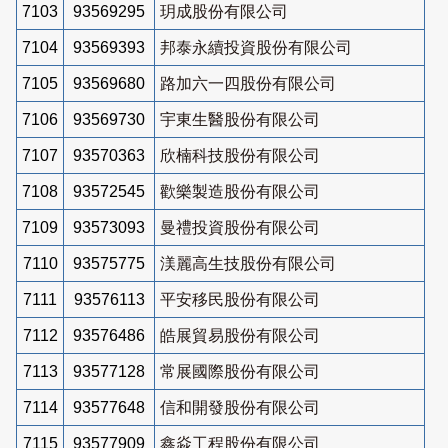
7103
93569295
玥成股份有限公司
7104
93569393
邦泰永續投資股份有限公司
7105
93569680
路加六一四股份有限公司
7106
93569730
宇東生醫股份有限公司
7107
93570363
欣楠科技股份有限公司
7108
93572545
歡樂製造股份有限公司
7109
93573093
曼禮投資股份有限公司
7110
93575775
渼麗高生技股份有限公司
7111
93576113
平安移民股份有限公司
7112
93576486
皓展貿易股份有限公司
7113
93577128
常展國際股份有限公司
7114
93577648
信和開發股份有限公司
7115
93577909
鑫焱工程股份有限公司