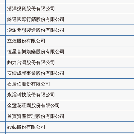
清洋投資股份有限公司
錸邁國際行銷股份有限公司
澎派夢想製造股份有限公司
立煌股份有限公司
恆星音樂娛樂股份有限公司
夠力台灣股份有限公司
安鑄成就事業股份有限公司
石居伯股份有限公司
永澐科技股份有限公司
金盞花莊園股份有限公司
首寶資產管理股份有限公司
毅藝股份有限公司