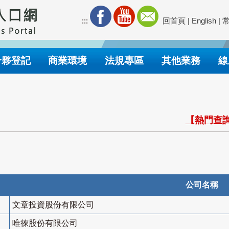
:::
回首頁
|
English
|
合夥登記
商業環境
法規專區
其他業務
線
【熱門查詢
公司名稱
文章投資股份有限公司
唯徠股份有限公司