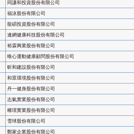
同謙和投資股份有限公司
福泳股份有限公司
龍碩投資股份有限公司
連網健康科技股份有限公司
裕霖興業股份有限公司
唯心運動健康顧問股份有限公司
昕和建設股份有限公司
和眾環境股份有限公司
丹一健身股份有限公司
志氣實業股份有限公司
權璟實業股份有限公司
雪球股份有限公司
鄭家企業股份有限公司