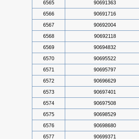
6565
90691363
6566
90691716
6567
90692004
6568
90692118
6569
90694832
6570
90695522
6571
90695797
6572
90696629
6573
90697401
6574
90697508
6575
90698529
6576
90698680
6577
90699371