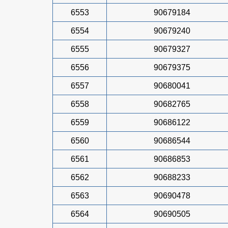
6553
90679184
6554
90679240
6555
90679327
6556
90679375
6557
90680041
6558
90682765
6559
90686122
6560
90686544
6561
90686853
6562
90688233
6563
90690478
6564
90690505