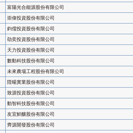
富陽光合能源股份有限公司
崇偉投資股份有限公司
鈞儒投資股份有限公司
劭奕投資股份有限公司
天力投資股份有限公司
數動科技股份有限公司
未來農場工程股份有限公司
陞暘實業股份有限公司
致源投資股份有限公司
動智科技股份有限公司
友宜鮮釀股份有限公司
齊源開發股份有限公司