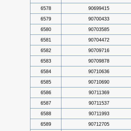
6578
90699415
6579
90700433
6580
90703585
6581
90704472
6582
90709716
6583
90709878
6584
90710636
6585
90710690
6586
90711369
6587
90711537
6588
90711993
6589
90712705