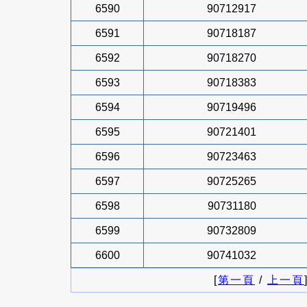
6590
90712917
6591
90718187
6592
90718270
6593
90718383
6594
90719496
6595
90721401
6596
90723463
6597
90725265
6598
90731180
6599
90732809
6600
90741032
[
第一頁
/
上一頁