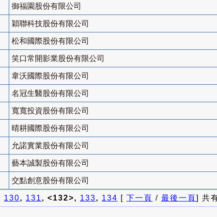
御福園股份有限公司
穎聯科技股份有限公司
松和國際股份有限公司
笑口常開影業股份有限公司
韋沃國際股份有限公司
名冠生醫股份有限公司
寬寬投資股份有限公司
晴耕國際股份有限公司
允諾實業股份有限公司
藝本誠製股份有限公司
交點創意股份有限公司
]
130
,
131
, <132>,
133
,
134
[
下一頁
/
最後一頁
] 共