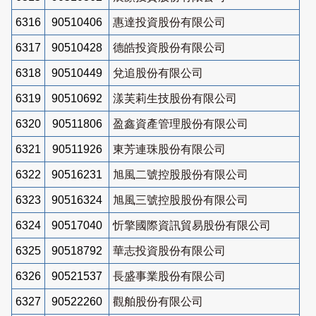
6316
90510406
惠達投資股份有限公司
6317
90510428
德皓投資股份有限公司
6318
90510449
兌追股份有限公司
6319
90510692
漾芙莉生技股份有限公司
6320
90511806
盈鑫資產管理股份有限公司
6321
90511926
東芳連珠股份有限公司
6322
90516231
旭風二號控股股份有限公司
6323
90516324
旭風三號控股股份有限公司
6324
90517040
忻擎國際資訊貿易股份有限公司
6325
90518792
華志投資股份有限公司
6326
90521537
長盛事業股份有限公司
6327
90522260
觀舶股份有限公司