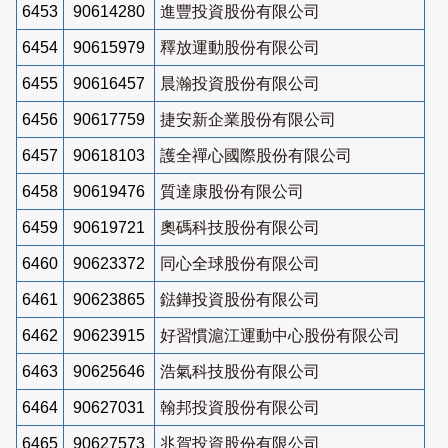
6453
90614280
進豐投資股份有限公司
6454
90615979
釋放運動股份有限公司
6455
90616457
晨瀚投資股份有限公司
6456
90617759
捷安新企業股份有限公司
6457
90618103
護全禪心國際股份有限公司
6458
90619476
質達康股份有限公司
6459
90619721
奧碼科技股份有限公司
6460
90623372
同心全球股份有限公司
6461
90623865
鍅鏵投資股份有限公司
6462
90623915
好習慣滬江運動中心股份有限公司
6463
90625646
浩氣科技股份有限公司
6464
90627031
翰邦投資股份有限公司
6465
90627573
兆賀投資股份有限公司