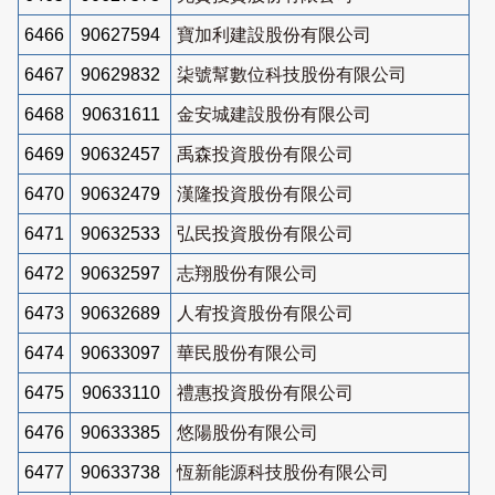
6466
90627594
寶加利建設股份有限公司
6467
90629832
柒號幫數位科技股份有限公司
6468
90631611
金安城建設股份有限公司
6469
90632457
禹森投資股份有限公司
6470
90632479
漢隆投資股份有限公司
6471
90632533
弘民投資股份有限公司
6472
90632597
志翔股份有限公司
6473
90632689
人宥投資股份有限公司
6474
90633097
華民股份有限公司
6475
90633110
禮惠投資股份有限公司
6476
90633385
悠陽股份有限公司
6477
90633738
恆新能源科技股份有限公司