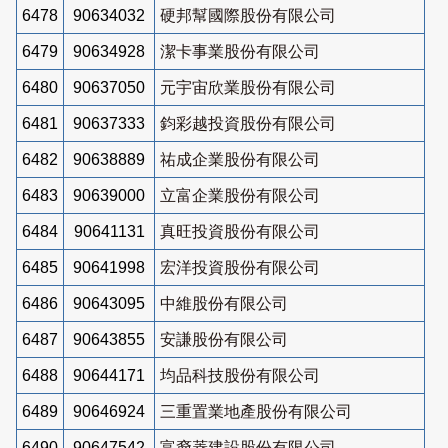
6478
90634032
硬邦幫國際股份有限公司
6479
90634928
潔卡事業股份有限公司
6480
90637050
元宇宙欣業股份有限公司
6481
90637333
鈞彩越投資股份有限公司
6482
90638889
祐成企業股份有限公司
6483
90639000
立富企業股份有限公司
6484
90641131
真旺投資股份有限公司
6485
90641998
宏洋投資股份有限公司
6486
90643095
中維股份有限公司
6487
90643855
安謙股份有限公司
6488
90644171
均品科技股份有限公司
6489
90646924
三重置業地產股份有限公司
6490
90647542
富裔菱建設股份有限公司