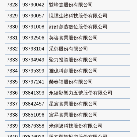
7328
93790042
雙峰壹股份有限公司
7329
93790057
悅陞生物科技股份有限公司
7330
93791008
好好創造數位股份有限公司
7331
93792506
英咨實業股份有限公司
7332
93793104
采郁股份有限公司
7333
93794949
聚力投資股份有限公司
7334
93795399
雅億科創股份有限公司
7335
93797241
榮春福股份有限公司
7336
93841393
永續影響力五號股份有限公司
7337
93842457
星宸實業股份有限公司
7338
93851096
宸昇實業股份有限公司
7339
93876358
米俐邁科技股份有限公司
7340
93876929
股文觀指投資股份有限公司