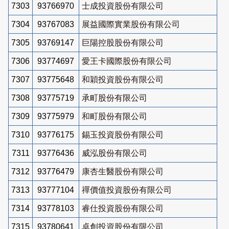
7303
93766970
士成投資股份有限公司
7304
93767083
展益國際實業股份有限公司
7305
93769147
巨陽控股股份有限公司
7306
93774697
愛王卡國際股份有限公司
7307
93775648
和穎投資股份有限公司
7308
93775719
承町股份有限公司
7309
93775979
和町股份有限公司
7310
93776175
錫玉投資股份有限公司
7311
93776436
威泓股份有限公司
7312
93776479
康杏生醫股份有限公司
7313
93777104
禪價值投資股份有限公司
7314
93778103
睿仕投資股份有限公司
7315
93780641
卓創投資股份有限公司