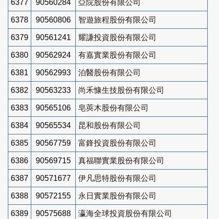
6377
90560284
亞院股份有限公司
6378
90560806
智遊旅程股份有限公司
6379
90561241
耀謙投資股份有限公司
6380
90562924
有嘉實業股份有限公司
6381
90562993
泊醫股份有限公司
6382
90563233
尚禾慷生技股份有限公司
6383
90565106
皂莢木股份有限公司
6384
90565534
昆和股份有限公司
6385
90567759
富鋒投資股份有限公司
6386
90569715
真福聯實業股份有限公司
6387
90571677
伊凡思特股份有限公司
6388
90572155
永日實業股份有限公司
6389
90575688
瀛海全球投資股份有限公司