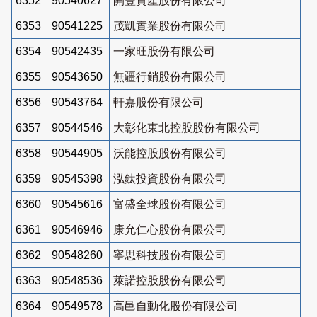
6352
90540627
開豐資產股份有限公司
6353
90541225
茂凱實業股份有限公司
6354
90542435
一家旺股份有限公司
6355
90543650
無疆行銷股份有限公司
6356
90543764
軒嘉股份有限公司
6357
90544546
大彰化東北控股股份有限公司
6358
90544905
沃能控股股份有限公司
6359
90545398
泓鈦投資股份有限公司
6360
90545616
富盛全球股份有限公司
6361
90546946
康允仁心股份有限公司
6362
90548260
寧思科技股份有限公司
6363
90548536
萊諾控股股份有限公司
6364
90549578
高邑自動化股份有限公司