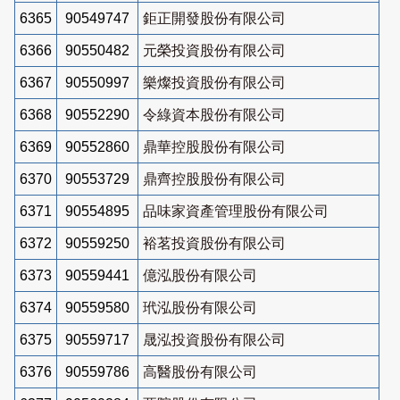
6365
90549747
鉅正開發股份有限公司
6366
90550482
元榮投資股份有限公司
6367
90550997
樂燦投資股份有限公司
6368
90552290
令綠資本股份有限公司
6369
90552860
鼎華控股股份有限公司
6370
90553729
鼎齊控股股份有限公司
6371
90554895
品味家資產管理股份有限公司
6372
90559250
裕茗投資股份有限公司
6373
90559441
億泓股份有限公司
6374
90559580
玳泓股份有限公司
6375
90559717
晟泓投資股份有限公司
6376
90559786
高醫股份有限公司