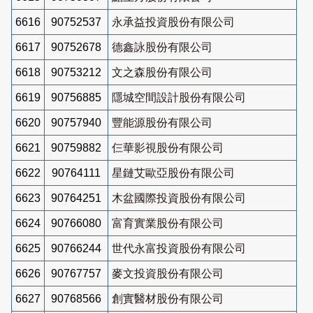
6616
90752537
永承益投資股份有限公司
6617
90752678
德鑫詠股份有限公司
6618
90753212
文之森股份有限公司
6619
90756885
隱城空間設計股份有限公司
6620
90757940
豐能源股份有限公司
6621
90759882
仨華影視股份有限公司
6622
90764111
星鏈艾歐亞股份有限公司
6623
90764251
木盆國際投資股份有限公司
6624
90766080
富育實業股份有限公司
6625
90766244
世代永富投資股份有限公司
6626
90767757
麥文投資股份有限公司
6627
90768566
創實醫材股份有限公司