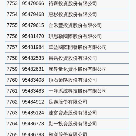
7753
95479066
裕齊投資股份有限公司
7754
95479468
惠杉投資股份有限公司
7755
95479615
金禾豐投資股份有限公司
7756
95481470
珼思勒國際股份有限公司
7757
95481984
華益國際開發股份有限公司
7758
95482533
昌岳投資股份有限公司
7759
95482631
晁昇量化資本股份有限公司
7760
95483408
頂石策略股份有限公司
7761
95483483
一洋系統科技股份有限公司
7762
95484912
足泰股份有限公司
7763
95485124
達富資產股份有限公司
7764
95486778
勤一投資股份有限公司
7765
95486783
昶漾股份有限公司