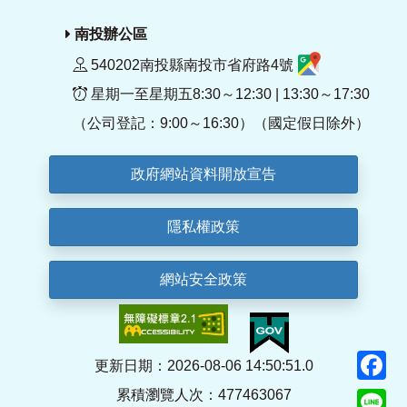
南投辦公區
540202南投縣南投市省府路4號
星期一至星期五8:30～12:30 | 13:30～17:30
（公司登記：9:00～16:30）（國定假日除外）
政府網站資料開放宣告
隱私權政策
網站安全政策
F
更新日期：2026-08-06 14:50:51.0
累積瀏覽人次：477463067
Li