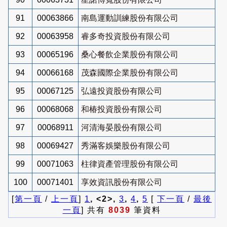
91
00063866
南島運動訓練股份有限公司
92
00063958
睿多奇投資股份有限公司
93
00065196
桑心餐飲企業股份有限公司
94
00066168
茂森國際企業股份有限公司
95
00067125
弘遠投資股份有限公司
96
00068068
和椿投資股份有限公司
97
00068911
河清海晏股份有限公司
98
00069427
秀滿客娛樂股份有限公司
99
00071063
柱律資產管理股份有限公司
100
00071401
享效資訊股份有限公司
[
第一頁
/
上一頁
]
1
, <2>,
3
,
4
,
5
[
下一頁
/
最後
一頁
] 共有
8039
筆資料