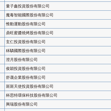
量子鑫投資股份有限公司
魔毒智能國際股份有限公司
惟動運動股份有限公司
鼎旺蜜醬燒烤股份有限公司
玄仁投資股份有限公司
秝驎國際股份有限公司
澄月股份有限公司
俊穎投資股份有限公司
舒晟企業股份有限公司
斑斑天使投資股份有限公司
杯思特環保科技股份有限公司
興瑞股份有限公司