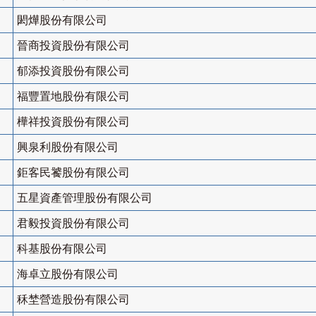
閎燁股份有限公司
晉商投資股份有限公司
郁添投資股份有限公司
福豐置地股份有限公司
樺祥投資股份有限公司
興泉利股份有限公司
鉅客民饕股份有限公司
五星資產管理股份有限公司
君毅投資股份有限公司
科基股份有限公司
海卓立股份有限公司
秝埜營造股份有限公司