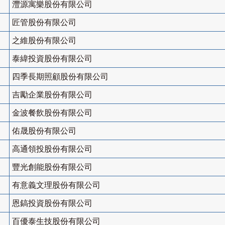
灃源寓樂股份有限公司
匠管股份有限公司
之維股份有限公司
泰緯投資股份有限公司
四季長期照顧股份有限公司
吉勵企業股份有限公司
金波餐飲股份有限公司
佑晟股份有限公司
高通領投股份有限公司
豐光創能股份有限公司
有意義文理股份有限公司
恩鎬投資股份有限公司
百優泰生技股份有限公司