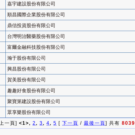
嘉宇建設股份有限公司
順昌國際企業股份有限公司
鼎佶投資股份有限公司
台灣明治醫藥股份有限公司
富爾金融科技股份有限公司
瀚于股份有限公司
興昌股份有限公司
賀美股份有限公司
趣趣好食股份有限公司
聚寶第建設股份有限公司
眾享樂股份有限公司
 上一頁]
<1>,
2
,
3
,
4
,
5
[
下一頁
/
最後一頁
] 共有
8039