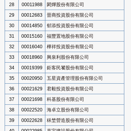
28
00011988
閎燁股份有限公司
29
00012683
晉商投資股份有限公司
30
00014850
郁添投資股份有限公司
31
00015160
福豐置地股份有限公司
32
00016040
樺祥投資股份有限公司
33
00018960
興泉利股份有限公司
34
00019399
鉅客民饕股份有限公司
35
00020950
五星資產管理股份有限公司
36
00021629
君毅投資股份有限公司
37
00021698
科基股份有限公司
38
00022520
海卓立股份有限公司
39
00022628
秝埜營造股份有限公司
40
00022985
嘉宇建設股份有限公司