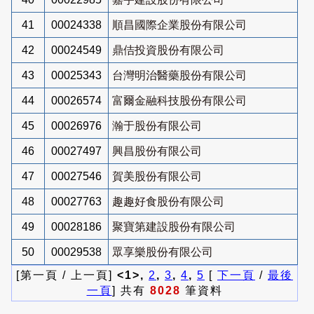
41
00024338
順昌國際企業股份有限公司
42
00024549
鼎佶投資股份有限公司
43
00025343
台灣明治醫藥股份有限公司
44
00026574
富爾金融科技股份有限公司
45
00026976
瀚于股份有限公司
46
00027497
興昌股份有限公司
47
00027546
賀美股份有限公司
48
00027763
趣趣好食股份有限公司
49
00028186
聚寶第建設股份有限公司
50
00029538
眾享樂股份有限公司
[第一頁 / 上一頁]
<1>,
2
,
3
,
4
,
5
[
下一頁
/
最後
一頁
] 共有
8028
筆資料