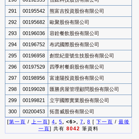
291
00195542
熊富吉投資股份有限公司
292
00195682
歐聚股份有限公司
293
00196036
容銓餐飲股份有限公司
294
00196752
布武國際股份有限公司
295
00196958
創世紀壹號生技股份有限公司
296
00197529
四季村餐廚股份有限公司
297
00198956
富達陽投資股份有限公司
298
00199028
匯勝房屋管理顧問股份有限公司
299
00199821
立宇國際實業股份有限公司
300
00200453
拓普威股份有限公司
[
第一頁
/
上一頁
]
4
,
5
, <6>,
7
,
8
[
下一頁
/
最後
一頁
] 共有
8042
筆資料