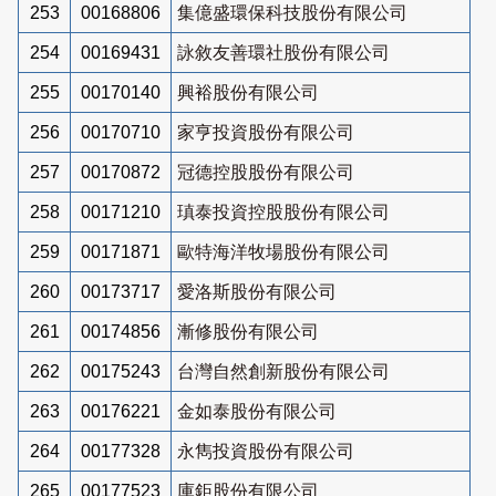
253
00168806
集億盛環保科技股份有限公司
254
00169431
詠敘友善環社股份有限公司
255
00170140
興裕股份有限公司
256
00170710
家亨投資股份有限公司
257
00170872
冠德控股股份有限公司
258
00171210
瑱泰投資控股股份有限公司
259
00171871
歐特海洋牧場股份有限公司
260
00173717
愛洛斯股份有限公司
261
00174856
漸修股份有限公司
262
00175243
台灣自然創新股份有限公司
263
00176221
金如泰股份有限公司
264
00177328
永雋投資股份有限公司
265
00177523
庫鉅股份有限公司