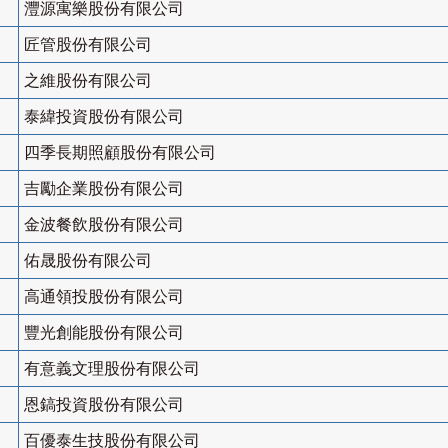
灃源寓樂股份有限公司
匠管股份有限公司
之維股份有限公司
泰緯投資股份有限公司
四季長期照顧股份有限公司
吉勵企業股份有限公司
金波餐飲股份有限公司
佑晟股份有限公司
高通領投股份有限公司
豐光創能股份有限公司
有意義文理股份有限公司
恩鎬投資股份有限公司
百優泰生技股份有限公司