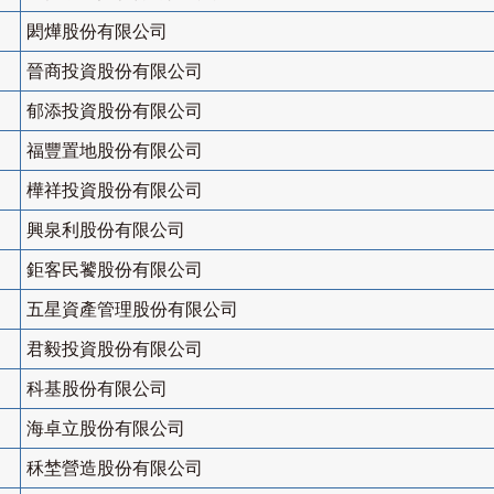
閎燁股份有限公司
晉商投資股份有限公司
郁添投資股份有限公司
福豐置地股份有限公司
樺祥投資股份有限公司
興泉利股份有限公司
鉅客民饕股份有限公司
五星資產管理股份有限公司
君毅投資股份有限公司
科基股份有限公司
海卓立股份有限公司
秝埜營造股份有限公司