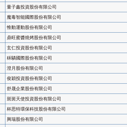
量子鑫投資股份有限公司
魔毒智能國際股份有限公司
惟動運動股份有限公司
鼎旺蜜醬燒烤股份有限公司
玄仁投資股份有限公司
秝驎國際股份有限公司
澄月股份有限公司
俊穎投資股份有限公司
舒晟企業股份有限公司
斑斑天使投資股份有限公司
杯思特環保科技股份有限公司
興瑞股份有限公司