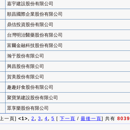
嘉宇建設股份有限公司
順昌國際企業股份有限公司
鼎佶投資股份有限公司
台灣明治醫藥股份有限公司
富爾金融科技股份有限公司
瀚于股份有限公司
興昌股份有限公司
賀美股份有限公司
趣趣好食股份有限公司
聚寶第建設股份有限公司
眾享樂股份有限公司
 上一頁]
<1>,
2
,
3
,
4
,
5
[
下一頁
/
最後一頁
] 共有
8039