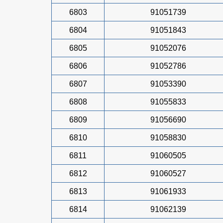
6803
91051739
6804
91051843
6805
91052076
6806
91052786
6807
91053390
6808
91055833
6809
91056690
6810
91058830
6811
91060505
6812
91060527
6813
91061933
6814
91062139