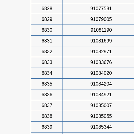
6828
91077581
6829
91079005
6830
91081190
6831
91081699
6832
91082971
6833
91083676
6834
91084020
6835
91084204
6836
91084921
6837
91085007
6838
91085055
6839
91085344