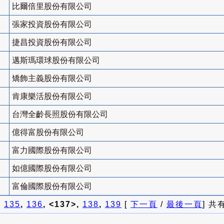
比爾倍里股份有限公司
張家投資股份有限公司
捷昌投資股份有限公司
邁斯瑪環球股份有限公司
矯飾主義股份有限公司
肯康樂活股份有限公司
台灣全齡長照股份有限公司
億得富股份有限公司
富力國際股份有限公司
如億國際股份有限公司
富倫國際股份有限公司
]
135
,
136
, <137>,
138
,
139
[
下一頁
/
最後一頁
] 共