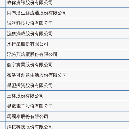
攸你資訊股份有限公司
阿布潘生鮮流通股份有限公司
誠渼科技股份有限公司
漁獲滿載股份有限公司
水行星股份有限公司
浮誇煎焙廠股份有限公司
儱宇實業股份有限公司
布洛可創意生活股份有限公司
星盟投資股份有限公司
三杯股份有限公司
昱叡電子股份有限公司
馬爾泰股份有限公司
澤桉科技股份有限公司