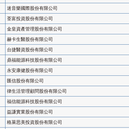
迷音樂國際股份有限公司
荃富投資股份有限公司
金皇資產管理股份有限公司
赫卡生醫股份有限公司
台捷醫資股份有限公司
鼎福能源科技股份有限公司
永安康健股份有限公司
匯信股份有限公司
律生活管理顧問股份有限公司
福信能源科技股份有限公司
益謙實業股份有限公司
格萊思美投資股份有限公司