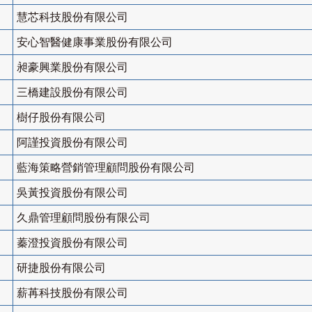
慧芯科技股份有限公司
安心智醫健康事業股份有限公司
昶豪興業股份有限公司
三橋建設股份有限公司
樹仔股份有限公司
阿謹投資股份有限公司
藍海策略營銷管理顧問股份有限公司
吳黃投資股份有限公司
久鼎管理顧問股份有限公司
蓁澄投資股份有限公司
研捷股份有限公司
薪苒科技股份有限公司