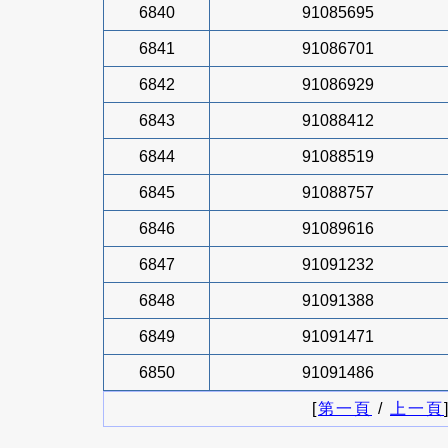
6840
91085695
6841
91086701
6842
91086929
6843
91088412
6844
91088519
6845
91088757
6846
91089616
6847
91091232
6848
91091388
6849
91091471
6850
91091486
[
第一頁
/
上一頁