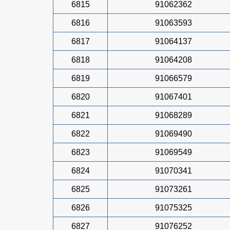
6815
91062362
6816
91063593
6817
91064137
6818
91064208
6819
91066579
6820
91067401
6821
91068289
6822
91069490
6823
91069549
6824
91070341
6825
91073261
6826
91075325
6827
91076252