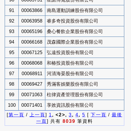
91
00063866
南島運動訓練股份有限公司
92
00063958
睿多奇投資股份有限公司
93
00065196
桑心餐飲企業股份有限公司
94
00066168
茂森國際企業股份有限公司
95
00067125
弘遠投資股份有限公司
96
00068068
和椿投資股份有限公司
97
00068911
河清海晏股份有限公司
98
00069427
秀滿客娛樂股份有限公司
99
00071063
柱律資產管理股份有限公司
100
00071401
享效資訊股份有限公司
[
第一頁
/
上一頁
]
1
, <2>,
3
,
4
,
5
[
下一頁
/
最後
一頁
] 共有
8039
筆資料