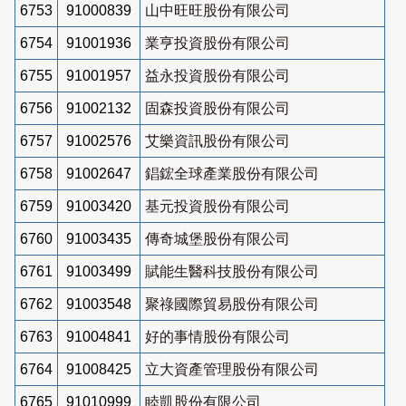
6753
91000839
山中旺旺股份有限公司
6754
91001936
業亨投資股份有限公司
6755
91001957
益永投資股份有限公司
6756
91002132
固森投資股份有限公司
6757
91002576
艾樂資訊股份有限公司
6758
91002647
錩鋐全球產業股份有限公司
6759
91003420
基元投資股份有限公司
6760
91003435
傳奇城堡股份有限公司
6761
91003499
賦能生醫科技股份有限公司
6762
91003548
聚祿國際貿易股份有限公司
6763
91004841
好的事情股份有限公司
6764
91008425
立大資產管理股份有限公司
6765
91010999
睦凱股份有限公司