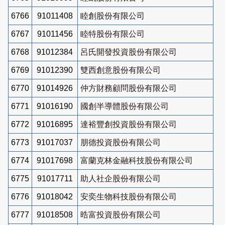
6766
91011408
睦創股份有限公司
6767
91011456
睦特股份有限公司
6768
91012384
呂氏開發投資股份有限公司
6769
91012390
雙西創意股份有限公司
6770
91014926
仲方財務顧問股份有限公司
6771
91016190
國創半導體股份有限公司
6772
91016895
達裕豐創投資股份有限公司
6773
91017037
朋德投資股份有限公司
6774
91017698
富蘭克林金融科技股份有限公司
6775
91017711
助人社企股份有限公司
6776
91018042
安奕生物科技股份有限公司
6777
91018508
晧富投資股份有限公司