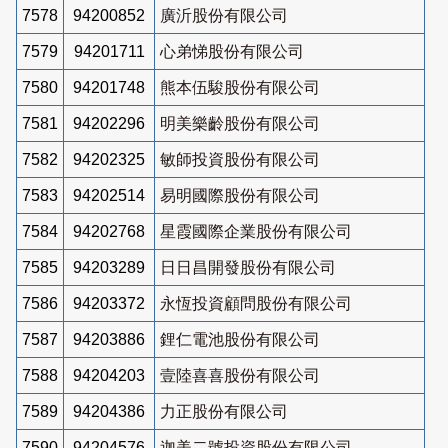
7578
94200852
廣沂股份有限公司
7579
94201711
心弟悌股份有限公司
7580
94201748
熊本伍駿股份有限公司
7581
94202296
明美樂齡股份有限公司
7582
94202325
敏師投資股份有限公司
7583
94202514
易明國際股份有限公司
7584
94202768
星霞國際企業股份有限公司
7585
94203289
日日昌開發股份有限公司
7586
94203372
永恆投資顧問股份有限公司
7587
94203886
鋰仁電池股份有限公司
7588
94204203
壹陸喜喜股份有限公司
7589
94204386
力正股份有限公司
7590
94204576
迦美二號投資股份有限公司