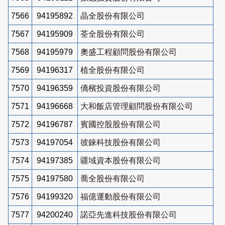
7566
94195892
晶全股份有限公司
7567
94195909
荃全股份有限公司
7568
94195979
奧盛工程顧問股份有限公司
7569
94196317
植全股份有限公司
7570
94196359
僑檳投資股份有限公司
7571
94196668
大和飯店管理顧問股份有限公司
7572
94196787
賓國控股股份有限公司
7573
94197054
彼錸科技股份有限公司
7574
94197385
疆域資本股份有限公司
7575
94197580
喬全股份有限公司
7576
94199320
福億運動股份有限公司
7577
94200240
諾亞先進科技股份有限公司