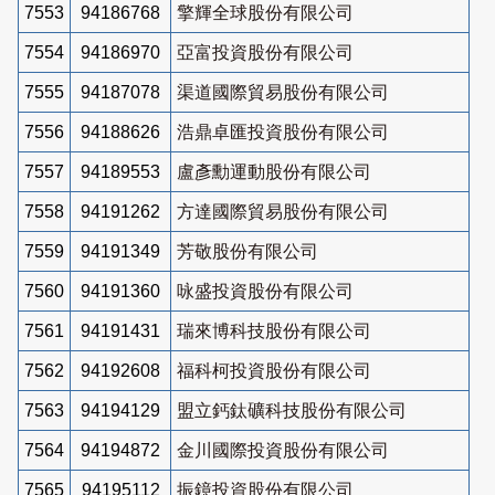
7553
94186768
擎輝全球股份有限公司
7554
94186970
亞富投資股份有限公司
7555
94187078
渠道國際貿易股份有限公司
7556
94188626
浩鼎卓匯投資股份有限公司
7557
94189553
盧彥勳運動股份有限公司
7558
94191262
方達國際貿易股份有限公司
7559
94191349
芳敬股份有限公司
7560
94191360
咏盛投資股份有限公司
7561
94191431
瑞來博科技股份有限公司
7562
94192608
福科柯投資股份有限公司
7563
94194129
盟立鈣鈦礦科技股份有限公司
7564
94194872
金川國際投資股份有限公司
7565
94195112
振鐿投資股份有限公司