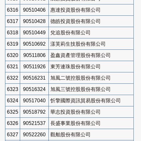
6316
90510406
惠達投資股份有限公司
6317
90510428
德皓投資股份有限公司
6318
90510449
兌追股份有限公司
6319
90510692
漾芙莉生技股份有限公司
6320
90511806
盈鑫資產管理股份有限公司
6321
90511926
東芳連珠股份有限公司
6322
90516231
旭風二號控股股份有限公司
6323
90516324
旭風三號控股股份有限公司
6324
90517040
忻擎國際資訊貿易股份有限公司
6325
90518792
華志投資股份有限公司
6326
90521537
長盛事業股份有限公司
6327
90522260
觀舶股份有限公司