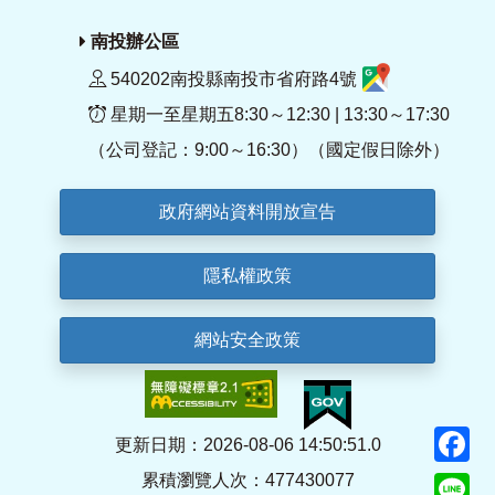
南投辦公區
540202南投縣南投市省府路4號
星期一至星期五8:30～12:30 | 13:30～17:30
（公司登記：9:00～16:30）（國定假日除外）
政府網站資料開放宣告
隱私權政策
網站安全政策
F
更新日期：2026-08-06 14:50:51.0
累積瀏覽人次：477430077
Li