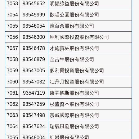
7053
93545652
明揚綠益股份有限公司
7054
93545999
歡唱公園股份有限公司
7055
93546054
淮百余股份有限公司
7056
93546300
坤利國際投資股份有限公司
7057
93546478
才施寶林股份有限公司
7058
93546879
金吉牛股份有限公司
7059
93547005
多利爾投資股份有限公司
7060
93547032
牡丹月投資股份有限公司
7061
93547119
康芬德斯股份有限公司
7062
93547259
杉盛資本股份有限公司
7063
93547498
宗威國際股份有限公司
7064
93547624
瑞氣風發股份有限公司
7065
93548004
紅岩股份有限公司