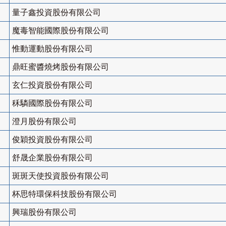
量子鑫投資股份有限公司
魔毒智能國際股份有限公司
惟動運動股份有限公司
鼎旺蜜醬燒烤股份有限公司
玄仁投資股份有限公司
秝驎國際股份有限公司
澄月股份有限公司
俊穎投資股份有限公司
舒晟企業股份有限公司
斑斑天使投資股份有限公司
杯思特環保科技股份有限公司
興瑞股份有限公司