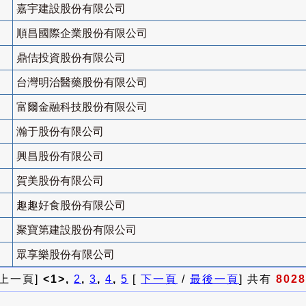
嘉宇建設股份有限公司
順昌國際企業股份有限公司
鼎佶投資股份有限公司
台灣明治醫藥股份有限公司
富爾金融科技股份有限公司
瀚于股份有限公司
興昌股份有限公司
賀美股份有限公司
趣趣好食股份有限公司
聚寶第建設股份有限公司
眾享樂股份有限公司
 上一頁]
<1>,
2
,
3
,
4
,
5
[
下一頁
/
最後一頁
] 共有
8028