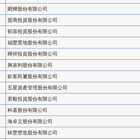
閎燁股份有限公司
晉商投資股份有限公司
郁添投資股份有限公司
福豐置地股份有限公司
樺祥投資股份有限公司
興泉利股份有限公司
鉅客民饕股份有限公司
五星資產管理股份有限公司
君毅投資股份有限公司
科基股份有限公司
海卓立股份有限公司
秝埜營造股份有限公司