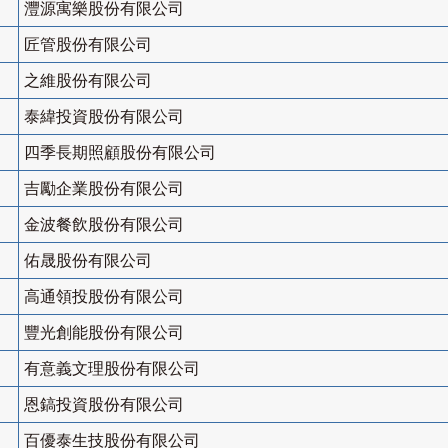
灃源寓樂股份有限公司
匠管股份有限公司
之維股份有限公司
泰緯投資股份有限公司
四季長期照顧股份有限公司
吉勵企業股份有限公司
金波餐飲股份有限公司
佑晟股份有限公司
高通領投股份有限公司
豐光創能股份有限公司
有意義文理股份有限公司
恩鎬投資股份有限公司
百優泰生技股份有限公司