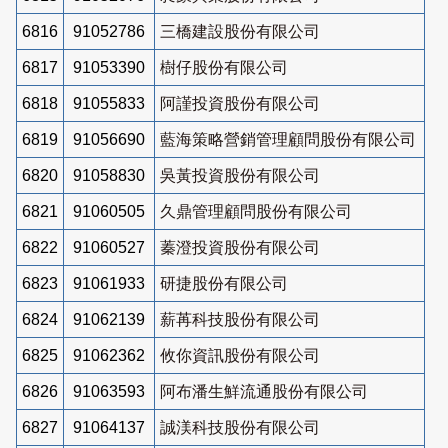
6816
91052786
三橋建設股份有限公司
6817
91053390
樹仔股份有限公司
6818
91055833
阿謹投資股份有限公司
6819
91056690
藍海策略營銷管理顧問股份有限公司
6820
91058830
吳黃投資股份有限公司
6821
91060505
久鼎管理顧問股份有限公司
6822
91060527
蓁澄投資股份有限公司
6823
91061933
研捷股份有限公司
6824
91062139
薪苒科技股份有限公司
6825
91062362
攸你資訊股份有限公司
6826
91063593
阿布潘生鮮流通股份有限公司
6827
91064137
誠渼科技股份有限公司