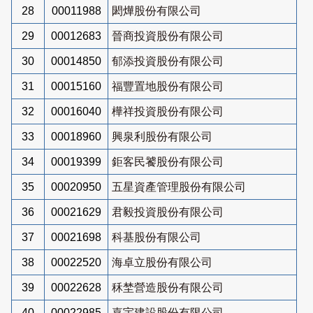
28
00011988
閎燁股份有限公司
29
00012683
晉商投資股份有限公司
30
00014850
郁添投資股份有限公司
31
00015160
福豐置地股份有限公司
32
00016040
樺祥投資股份有限公司
33
00018960
興泉利股份有限公司
34
00019399
鉅客民饕股份有限公司
35
00020950
五星資產管理股份有限公司
36
00021629
君毅投資股份有限公司
37
00021698
科基股份有限公司
38
00022520
海卓立股份有限公司
39
00022628
秝埜營造股份有限公司
40
00022985
嘉宇建設股份有限公司