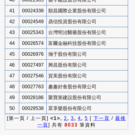
41
00024338
順昌國際企業股份有限公司
42
00024549
鼎佶投資股份有限公司
43
00025343
台灣明治醫藥股份有限公司
44
00026574
富爾金融科技股份有限公司
45
00026976
瀚于股份有限公司
46
00027497
興昌股份有限公司
47
00027546
賀美股份有限公司
48
00027763
趣趣好食股份有限公司
49
00028186
聚寶第建設股份有限公司
50
00029538
眾享樂股份有限公司
[第一頁 / 上一頁]
<1>,
2
,
3
,
4
,
5
[
下一頁
/
最後
一頁
] 共有
8033
筆資料