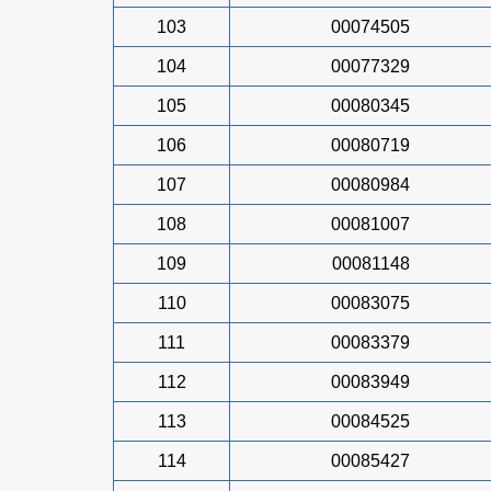
103
00074505
104
00077329
105
00080345
106
00080719
107
00080984
108
00081007
109
00081148
110
00083075
111
00083379
112
00083949
113
00084525
114
00085427