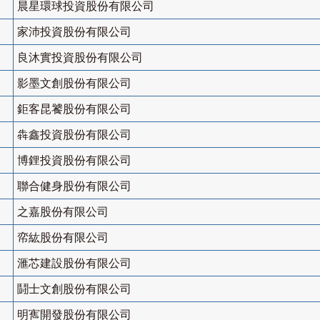
晨星環球投資股份有限公司
家沛投資股份有限公司
良沐實投資股份有限公司
影墨文創股份有限公司
鉅客昆饕股份有限公司
犇鑫投資股份有限公司
博鋰投資股份有限公司
聯合健身股份有限公司
之嘉股份有限公司
帟紘股份有限公司
滙芯建設股份有限公司
鬪士文創股份有限公司
明寯開發股份有限公司