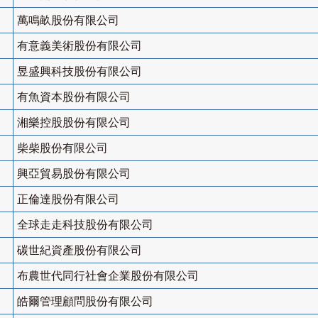
萬鳴畝股份有限公司
有意義美術股份有限公司
昱盛興科技股份有限公司
有魚資本股份有限公司
湘樂控股股份有限公司
柴柴股份有限公司
興亞貿易股份有限公司
正倫達股份有限公司
全球走走科技股份有限公司
碳世紀資產股份有限公司
布農世代同行社會企業股份有限公司
皓爾管理顧問股份有限公司