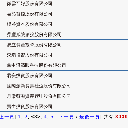
微雲互好股份有限公司
喜熊智控股份有限公司
橋谷資本股份有限公司
鼎豐貳號創投股份有限公司
辰立資產投資股份有限公司
森瑞投資股份有限公司
鑫中澄清眼科技股份有限公司
君嶽投資股份有限公司
國際創新長壽社企股份有限公司
丹棠藍海資產管理股份有限公司
寶生投資股份有限公司
上一頁
]
1
,
2
, <3>,
4
,
5
[
下一頁
/
最後一頁
] 共有
8039