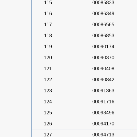
115
00085833
116
00086349
117
00086565
118
00086853
119
00090174
120
00090370
121
00090408
122
00090842
123
00091363
124
00091716
125
00093496
126
00094170
127
00094713