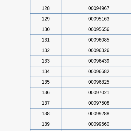
128
00094967
129
00095163
130
00095656
131
00096085
132
00096326
133
00096439
134
00096682
135
00096825
136
00097021
137
00097508
138
00099288
139
00099560