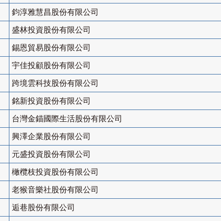
鈞淳雅慧昌股份有限公司
盛林投資股份有限公司
錫恩貿易股份有限公司
宇佳投顧股份有限公司
跨境雲科技股份有限公司
銘新投資股份有限公司
台灣金錨國際生活股份有限公司
興澤企業股份有限公司
元盛投資股份有限公司
橄欖枝投資股份有限公司
老猴音樂社股份有限公司
逅巷股份有限公司