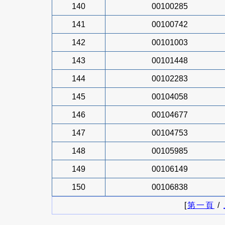
140
00100285
141
00100742
142
00101003
143
00101448
144
00102283
145
00104058
146
00104677
147
00104753
148
00105985
149
00106149
150
00106838
[
第一頁
/